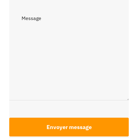
Contact
Confidentialité
Envoyer message