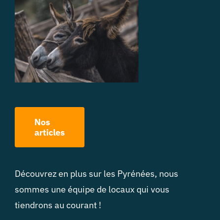
Nos
articles
Découvrez en plus sur les Pyrénées, nous
sommes une équipe de locaux qui vous
tiendrons au courant !