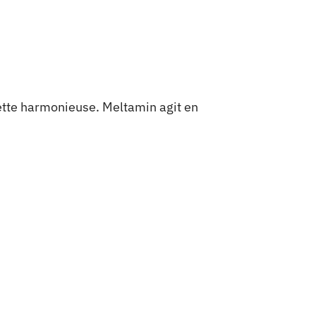
uette harmonieuse. Meltamin agit en