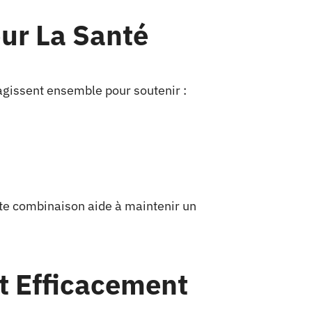
our La Santé
gissent ensemble pour soutenir :
tte combinaison aide à maintenir un
t Efficacement