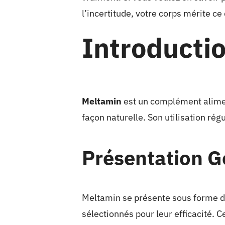
l’incertitude, votre corps mérite ce 
Introducti
Meltamin
est un complément aliment
façon naturelle. Son utilisation rég
Présentation G
Meltamin se présente sous forme de
sélectionnés pour leur efficacité. 