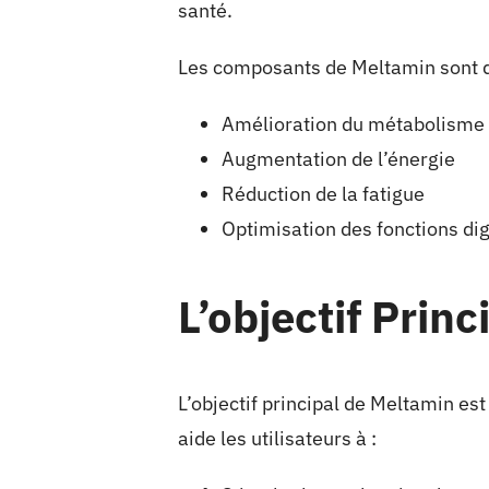
santé.
Les composants de Meltamin sont d’o
Amélioration du métabolisme
Augmentation de l’énergie
Réduction de la fatigue
Optimisation des fonctions di
L’objectif Prin
L’objectif principal de Meltamin es
aide les utilisateurs à :