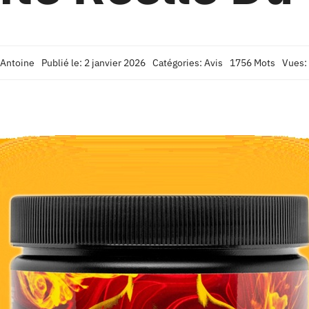
Antoine
Publié le: 2 janvier 2026
Catégories:
Avis
1756 Mots
Vues: