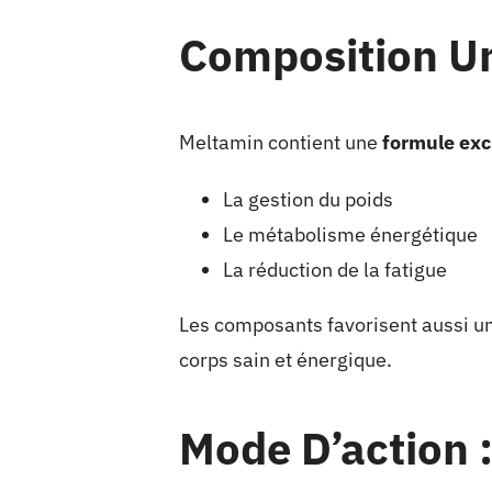
Composition Un
Meltamin contient une
formule exc
La gestion du poids
Le métabolisme énergétique
La réduction de la fatigue
Les composants favorisent aussi un
corps sain et énergique.
Mode D’action 