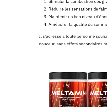
Stimuler la combustion des gr
Réduire les sensations de fai
Maintenir un bon niveau d’éne
Améliorer la qualité du somme
Il s’adresse à toute personne souh
douceur, sans effets secondaires m