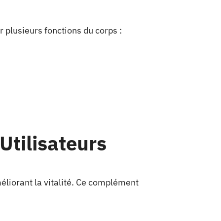
 plusieurs fonctions du corps :
 Utilisateurs
éliorant la vitalité. Ce complément