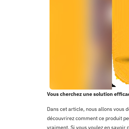
Vous cherchez une solution efficac
Dans cet article, nous allons vous 
découvrirez comment ce produit peu
vraiment. Si vous voulez en savoir pl