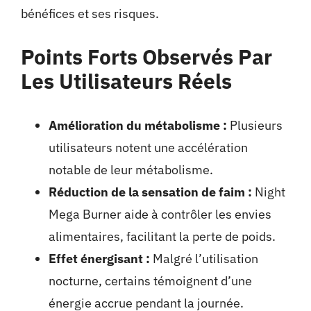
bénéfices et ses risques.
Points Forts Observés Par
Les Utilisateurs Réels
Amélioration du métabolisme :
Plusieurs
utilisateurs notent une accélération
notable de leur métabolisme.
Réduction de la sensation de faim :
Night
Mega Burner aide à contrôler les envies
alimentaires, facilitant la perte de poids.
Effet énergisant :
Malgré l’utilisation
nocturne, certains témoignent d’une
énergie accrue pendant la journée.