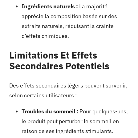
Ingrédients naturels :
La majorité
apprécie la composition basée sur des
extraits naturels, réduisant la crainte
d’effets chimiques.
Limitations Et Effets
Secondaires Potentiels
Des effets secondaires légers peuvent survenir,
selon certains utilisateurs :
Troubles du sommeil :
Pour quelques-uns,
le produit peut perturber le sommeil en
raison de ses ingrédients stimulants.