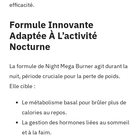
efficacité.
Formule Innovante
Adaptée À L’activité
Nocturne
La formule de Night Mega Burner agit durant la
nuit, période cruciale pour la perte de poids.
Elle cible :
Le métabolisme basal pour brûler plus de
calories au repos.
La gestion des hormones liées au sommeil
et à la faim.