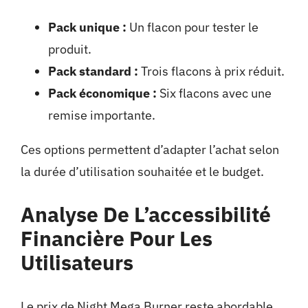
Pack unique :
Un flacon pour tester le
produit.
Pack standard :
Trois flacons à prix réduit.
Pack économique :
Six flacons avec une
remise importante.
Ces options permettent d’adapter l’achat selon
la durée d’utilisation souhaitée et le budget.
Analyse De L’accessibilité
Financière Pour Les
Utilisateurs
Le prix de Night Mega Burner reste abordable