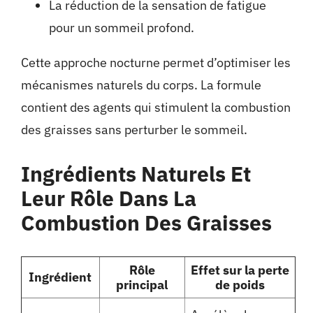
La réduction de la sensation de fatigue
pour un sommeil profond.
Cette approche nocturne permet d’optimiser les
mécanismes naturels du corps. La formule
contient des agents qui stimulent la combustion
des graisses sans perturber le sommeil.
Ingrédients Naturels Et
Leur Rôle Dans La
Combustion Des Graisses
Rôle
Effet sur la perte
Ingrédient
principal
de poids