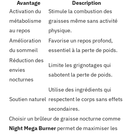
Avantage
Description
Activation du
Stimule la combustion des
métabolisme
graisses même sans activité
au repos
physique.
Amélioration
Favorise un repos profond,
du sommeil
essentiel à la perte de poids.
Réduction des
Limite les grignotages qui
envies
sabotent la perte de poids.
nocturnes
Utilise des ingrédients qui
Soutien naturel
respectent le corps sans effets
secondaires.
Choisir un brûleur de graisse nocturne comme
Night Mega Burner
permet de maximiser les