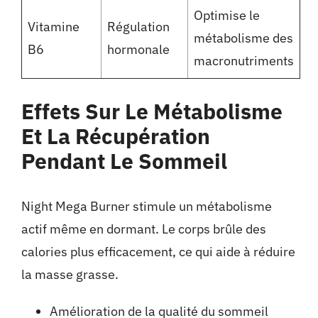
Optimise le
Vitamine
Régulation
métabolisme des
B6
hormonale
macronutriments
Effets Sur Le Métabolisme
Et La Récupération
Pendant Le Sommeil
Night Mega Burner stimule un métabolisme
actif même en dormant. Le corps brûle des
calories plus efficacement, ce qui aide à réduire
la masse grasse.
Amélioration de la qualité du sommeil