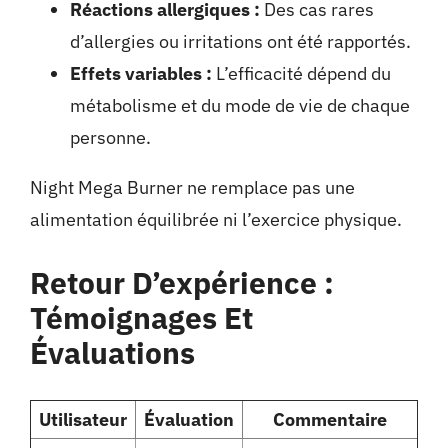
Réactions allergiques :
Des cas rares
d’allergies ou irritations ont été rapportés.
Effets variables :
L’efficacité dépend du
métabolisme et du mode de vie de chaque
personne.
Night Mega Burner ne remplace pas une
alimentation équilibrée ni l’exercice physique.
Retour D’expérience :
Témoignages Et
Évaluations
Utilisateur
Évaluation
Commentaire