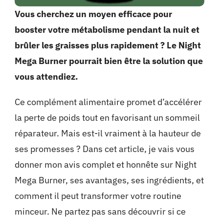
Vous cherchez un moyen efficace pour
booster votre métabolisme pendant la nuit et
brûler les graisses plus rapidement ? Le Night
Mega Burner pourrait bien être la solution que
vous attendiez.
Ce complément alimentaire promet d’accélérer
la perte de poids tout en favorisant un sommeil
réparateur. Mais est-il vraiment à la hauteur de
ses promesses ? Dans cet article, je vais vous
donner mon avis complet et honnête sur Night
Mega Burner, ses avantages, ses ingrédients, et
comment il peut transformer votre routine
minceur. Ne partez pas sans découvrir si ce