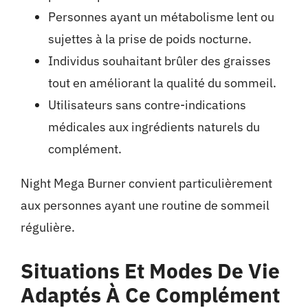
Personnes ayant un métabolisme lent ou
sujettes à la prise de poids nocturne.
Individus souhaitant brûler des graisses
tout en améliorant la qualité du sommeil.
Utilisateurs sans contre-indications
médicales aux ingrédients naturels du
complément.
Night Mega Burner convient particulièrement
aux personnes ayant une routine de sommeil
régulière.
Situations Et Modes De Vie
Adaptés À Ce Complément