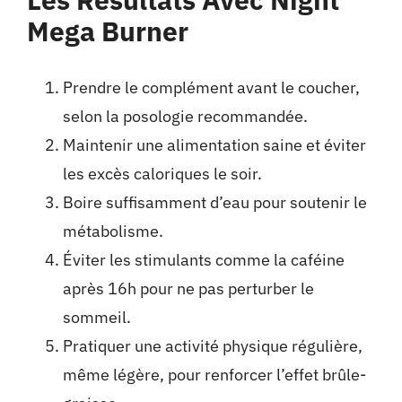
Mega Burner
Prendre le complément avant le coucher,
selon la posologie recommandée.
Maintenir une alimentation saine et éviter
les excès caloriques le soir.
Boire suffisamment d’eau pour soutenir le
métabolisme.
Éviter les stimulants comme la caféine
après 16h pour ne pas perturber le
sommeil.
Pratiquer une activité physique régulière,
même légère, pour renforcer l’effet brûle-