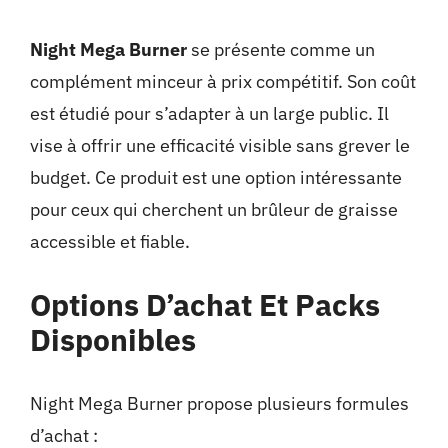
Night Mega Burner
se présente comme un
complément minceur à prix compétitif. Son coût
est étudié pour s’adapter à un large public. Il
vise à offrir une efficacité visible sans grever le
budget. Ce produit est une option intéressante
pour ceux qui cherchent un brûleur de graisse
accessible et fiable.
Options D’achat Et Packs
Disponibles
Night Mega Burner propose plusieurs formules
d’achat :