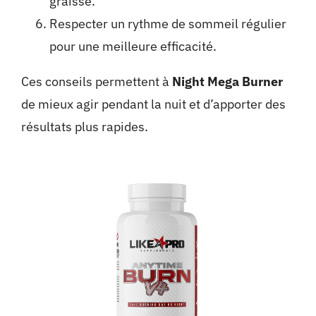
graisse.
Respecter un rythme de sommeil régulier
pour une meilleure efficacité.
Ces conseils permettent à
Night Mega Burner
de mieux agir pendant la nuit et d’apporter des
résultats plus rapides.