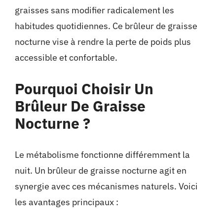
graisses sans modifier radicalement les
habitudes quotidiennes. Ce brûleur de graisse
nocturne vise à rendre la perte de poids plus
accessible et confortable.
Pourquoi Choisir Un
Brûleur De Graisse
Nocturne ?
Le métabolisme fonctionne différemment la
nuit. Un brûleur de graisse nocturne agit en
synergie avec ces mécanismes naturels. Voici
les avantages principaux :