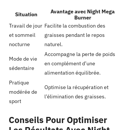
Avantage avec Night Mega
Situation
Burner
Travail de jour
Facilite la combustion des
et sommeil
graisses pendant le repos
nocturne
naturel.
Accompagne la perte de poids
Mode de vie
en complément d’une
sédentaire
alimentation équilibrée.
Pratique
Optimise la récupération et
modérée de
l’élimination des graisses.
sport
Conseils Pour Optimiser
Les Résultats Avec Night