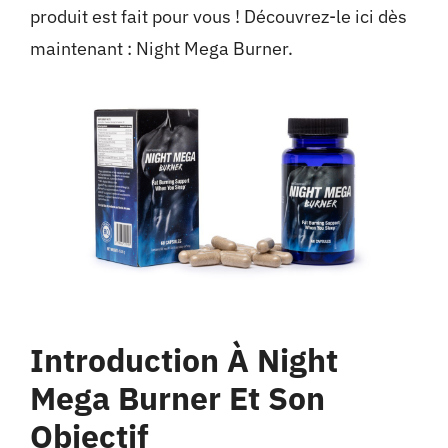
produit est fait pour vous ! Découvrez-le ici dès
maintenant :
Night Mega Burner
.
Introduction À Night
Mega Burner Et Son
Objectif