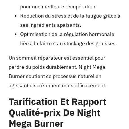
pour une meilleure récupération.
Réduction du stress et de la fatigue grâce à
ses ingrédients apaisants.
Optimisation de la régulation hormonale
liée à la faim et au stockage des graisses.
Un sommeil réparateur est essentiel pour
perdre du poids durablement. Night Mega
Burner soutient ce processus naturel en
agissant discrètement mais efficacement.
Tarification Et Rapport
Qualité-prix De Night
Mega Burner