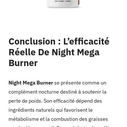
Conclusion : L’efficacité
Réelle De Night Mega
Burner
Night Mega Burner
se présente comme un
complément nocturne destiné à soutenir la
perte de poids. Son efficacité dépend des
ingrédients naturels qui favorisent le
métabolisme et la combustion des graisses