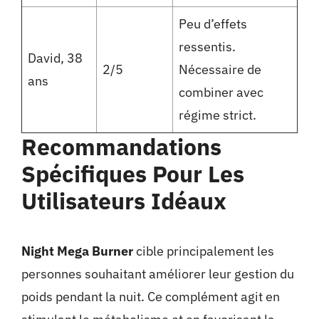
Peu d’effets
ressentis.
David, 38
2/5
Nécessaire de
ans
combiner avec
régime strict.
Recommandations
Spécifiques Pour Les
Utilisateurs Idéaux
Night Mega Burner
cible principalement les
personnes souhaitant améliorer leur gestion du
poids pendant la nuit. Ce complément agit en