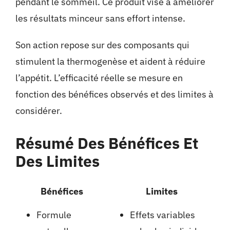
pendant le sommeil. Ce produit vise à améliorer
les résultats minceur sans effort intense.
Son action repose sur des composants qui
stimulent la thermogenèse et aident à réduire
l’appétit. L’efficacité réelle se mesure en
fonction des bénéfices observés et des limites à
considérer.
Résumé Des Bénéfices Et
Des Limites
Bénéfices
Limites
Formule
Effets variables