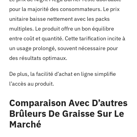
pour la majorité des consommateurs. Le prix
unitaire baisse nettement avec les packs
multiples. Le produit offre un bon équilibre
entre coût et quantité. Cette tarification incite à
un usage prolongé, souvent nécessaire pour
des résultats optimaux.
De plus, la facilité d’achat en ligne simplifie
l’accès au produit.
Comparaison Avec D’autres
Brûleurs De Graisse Sur Le
Marché