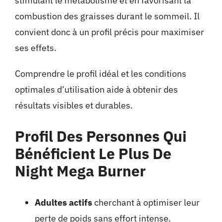
stimulant le métabolisme et en favorisant la
combustion des graisses durant le sommeil. Il
convient donc à un profil précis pour maximiser
ses effets.
Comprendre le profil idéal et les conditions
optimales d’utilisation aide à obtenir des
résultats visibles et durables.
Profil Des Personnes Qui
Bénéficient Le Plus De
Night Mega Burner
Adultes actifs
cherchant à optimiser leur
perte de poids sans effort intense.