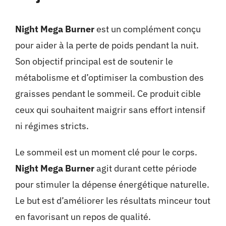
Night Mega Burner
est un complément conçu
pour aider à la perte de poids pendant la nuit.
Son objectif principal est de soutenir le
métabolisme et d’optimiser la combustion des
graisses pendant le sommeil. Ce produit cible
ceux qui souhaitent maigrir sans effort intensif
ni régimes stricts.
Le sommeil est un moment clé pour le corps.
Night Mega Burner
agit durant cette période
pour stimuler la dépense énergétique naturelle.
Le but est d’améliorer les résultats minceur tout
en favorisant un repos de qualité.