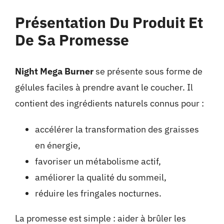
Présentation Du Produit Et
De Sa Promesse
Night Mega Burner
se présente sous forme de
gélules faciles à prendre avant le coucher. Il
contient des ingrédients naturels connus pour :
accélérer la transformation des graisses
en énergie,
favoriser un métabolisme actif,
améliorer la qualité du sommeil,
réduire les fringales nocturnes.
La promesse est simple : aider à brûler les