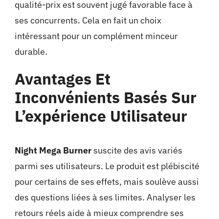
qualité-prix est souvent jugé favorable face à
ses concurrents. Cela en fait un choix
intéressant pour un complément minceur
durable.
Avantages Et
Inconvénients Basés Sur
L’expérience Utilisateur
Night Mega Burner
suscite des avis variés
parmi ses utilisateurs. Le produit est plébiscité
pour certains de ses effets, mais soulève aussi
des questions liées à ses limites. Analyser les
retours réels aide à mieux comprendre ses