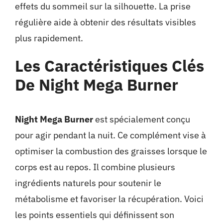
effets du sommeil sur la silhouette. La prise
régulière aide à obtenir des résultats visibles
plus rapidement.
Les Caractéristiques Clés
De Night Mega Burner
Night Mega Burner
est spécialement conçu
pour agir pendant la nuit. Ce complément vise à
optimiser la combustion des graisses lorsque le
corps est au repos. Il combine plusieurs
ingrédients naturels pour soutenir le
métabolisme et favoriser la récupération. Voici
les points essentiels qui définissent son