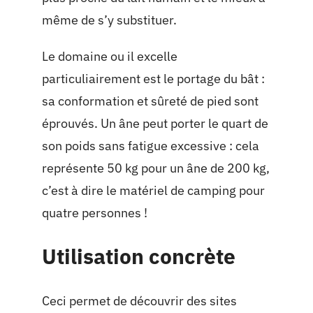
même de s’y substituer.
Le domaine ou il excelle
particuliairement est le portage du bât :
sa conformation et sûreté de pied sont
éprouvés. Un âne peut porter le quart de
son poids sans fatigue excessive : cela
représente 50 kg pour un âne de 200 kg,
c’est à dire le matériel de camping pour
quatre personnes !
Utilisation concrète
Ceci permet de découvrir des sites