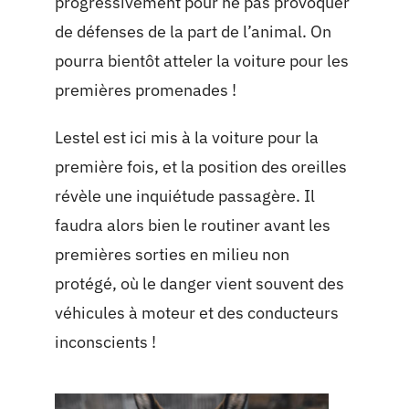
progressivement pour ne pas provoquer
de défenses de la part de l’animal. On
pourra bientôt atteler la voiture pour les
premières promenades !
Lestel est ici mis à la voiture pour la
première fois, et la position des oreilles
révèle une inquiétude passagère. Il
faudra alors bien le routiner avant les
premières sorties en milieu non
protégé, où le danger vient souvent des
véhicules à moteur et des conducteurs
inconscients !