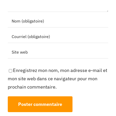
Enregistrez mon nom, mon adresse e-mail et
mon site web dans ce navigateur pour mon
prochain commentaire.