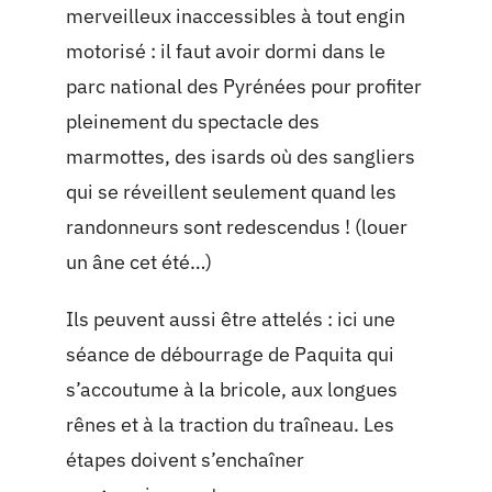
merveilleux inaccessibles à tout engin
motorisé : il faut avoir dormi dans le
parc national des Pyrénées pour profiter
pleinement du spectacle des
marmottes, des isards où des sangliers
qui se réveillent seulement quand les
randonneurs sont redescendus ! (louer
un âne cet été…)
Ils peuvent aussi être attelés : ici une
séance de débourrage de Paquita qui
s’accoutume à la bricole, aux longues
rênes et à la traction du traîneau. Les
étapes doivent s’enchaîner