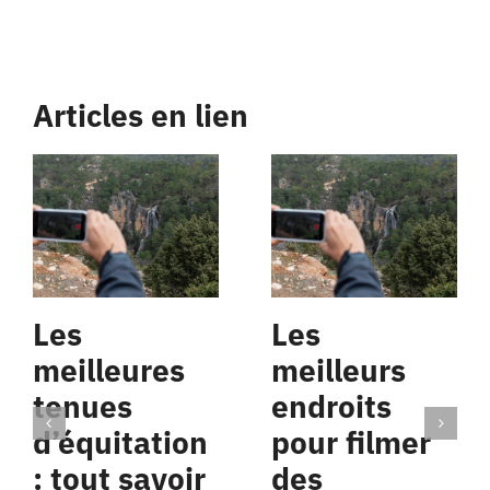
Articles en lien
Les
Les
meilleures
meilleurs
tenues
endroits
d’équitation
pour filmer
: tout savoir
des