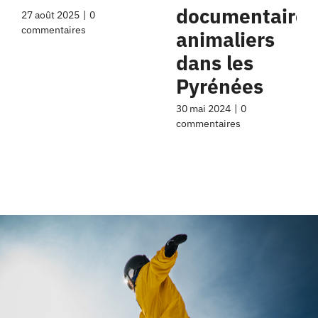
documentaires
27 août 2025
|
0
commentaires
animaliers
dans les
Pyrénées
30 mai 2024
|
0
commentaires