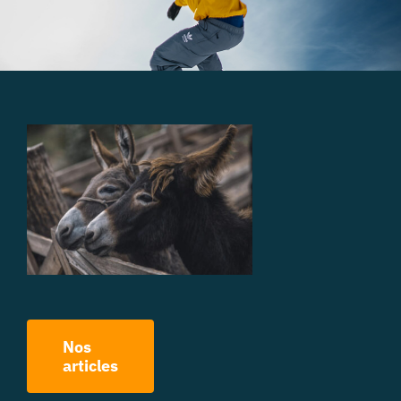
Nos
articles