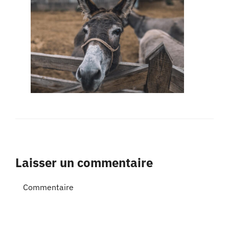
Laisser un commentaire
Commentaire