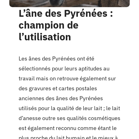
L’âne des Pyrénées :
champion de
l’utilisation
Les ânes des Pyrénées ont été
sélectionnés pour leurs aptitudes au
travail mais on retrouve également sur
des gravures et cartes postales
anciennes des ânes des Pyrénées
utilisés pour la qualité de leur lait ; le lait
d’anesse outre ses qualités cosmétiques
est également reconnu comme étant le
plus proche du lait humain et le mieux à