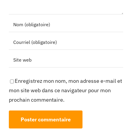
Enregistrez mon nom, mon adresse e-mail et
mon site web dans ce navigateur pour mon
prochain commentaire.