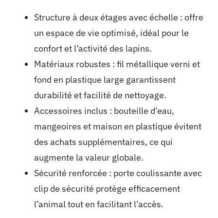
Structure à deux étages avec échelle : offre
un espace de vie optimisé, idéal pour le
confort et l’activité des lapins.
Matériaux robustes : fil métallique verni et
fond en plastique large garantissent
durabilité et facilité de nettoyage.
Accessoires inclus : bouteille d’eau,
mangeoires et maison en plastique évitent
des achats supplémentaires, ce qui
augmente la valeur globale.
Sécurité renforcée : porte coulissante avec
clip de sécurité protège efficacement
l’animal tout en facilitant l’accès.