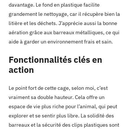
davantage. Le fond en plastique facilite
grandement le nettoyage, car il récupère bien la
litière et les déchets. J’apprécie aussi la bonne
aération grâce aux barreaux métalliques, ce qui
aide à garder un environnement frais et sain.
Fonctionnalités clés en
action
Le point fort de cette cage, selon moi, c’est
vraiment sa double hauteur. Cela offre un
espace de vie plus riche pour l’animal, qui peut
explorer et se sentir plus libre. La solidité des
barreaux et la sécurité des clips plastiques sont