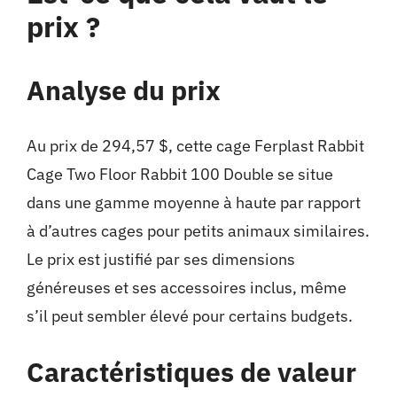
prix ?
Analyse du prix
Au prix de 294,57 $, cette cage Ferplast Rabbit
Cage Two Floor Rabbit 100 Double se situe
dans une gamme moyenne à haute par rapport
à d’autres cages pour petits animaux similaires.
Le prix est justifié par ses dimensions
généreuses et ses accessoires inclus, même
s’il peut sembler élevé pour certains budgets.
Caractéristiques de valeur