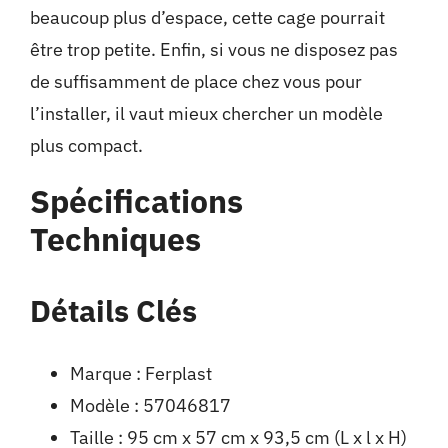
beaucoup plus d’espace, cette cage pourrait
être trop petite. Enfin, si vous ne disposez pas
de suffisamment de place chez vous pour
l’installer, il vaut mieux chercher un modèle
plus compact.
Spécifications
Techniques
Détails Clés
Marque : Ferplast
Modèle : 57046817
Taille : 95 cm x 57 cm x 93,5 cm (L x l x H)