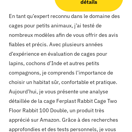
détails
En tant qu’expert reconnu dans le domaine des
cages pour petits animaux, j’ai testé de
nombreux modèles afin de vous offrir des avis
fiables et précis. Avec plusieurs années
d’expérience en évaluation de cages pour
lapins, cochons d’Inde et autres petits
compagnons, je comprends l’importance de
choisir un habitat sûr, confortable et pratique.
Aujourd’hui, je vous présente une analyse
détaillée de la cage Ferplast Rabbit Cage Two
Floor Rabbit 100 Double, un produit très
apprécié sur Amazon. Grâce à des recherches
approfondies et des tests personnels, je vous