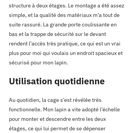
structure à deux étages. Le montage a été assez
simple, et la qualité des matériaux m’a tout de
suite rassuré. La grande porte coulissante en
bas et la trappe de sécurité sur le devant
rendent l’accès très pratique, ce qui est un vrai
plus pour moi qui voulais un endroit spacieux et
sécurisé pour mon lapin.
Utilisation quotidienne
Au quotidien, la cage s’est révélée très
fonctionnelle. Mon lapin a vite adopté l’échelle
pour monter et descendre entre les deux
étages, ce qui lui permet de se dépenser