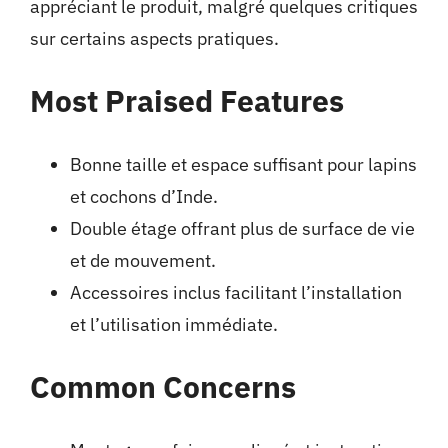
appréciant le produit, malgré quelques critiques
sur certains aspects pratiques.
Most Praised Features
Bonne taille et espace suffisant pour lapins
et cochons d’Inde.
Double étage offrant plus de surface de vie
et de mouvement.
Accessoires inclus facilitant l’installation
et l’utilisation immédiate.
Common Concerns