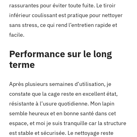
rassurantes pour éviter toute fuite. Le tiroir
inférieur coulissant est pratique pour nettoyer
sans stress, ce qui rend l’entretien rapide et
facile.
Performance sur le long
terme
Après plusieurs semaines d’utilisation, je
constate que la cage reste en excellent état,
résistante à l’usure quotidienne. Mon lapin
semble heureux et en bonne santé dans cet
espace, et moi je suis tranquille car la structure
est stable et sécurisée. Le nettoyage reste