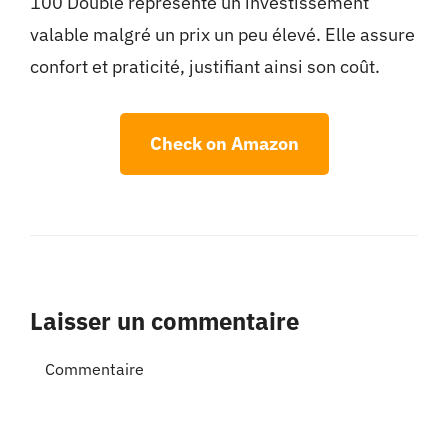
100 Double représente un investissement
valable malgré un prix un peu élevé. Elle assure
confort et praticité, justifiant ainsi son coût.
Check on Amazon
Laisser un commentaire
Commentaire