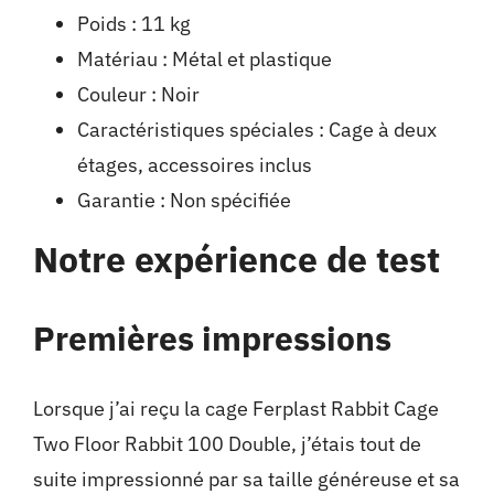
Poids : 11 kg
Matériau : Métal et plastique
Couleur : Noir
Caractéristiques spéciales : Cage à deux
étages, accessoires inclus
Garantie : Non spécifiée
Notre expérience de test
Premières impressions
Lorsque j’ai reçu la cage Ferplast Rabbit Cage
Two Floor Rabbit 100 Double, j’étais tout de
suite impressionné par sa taille généreuse et sa