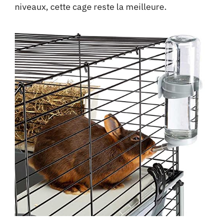
niveaux, cette cage reste la meilleure.