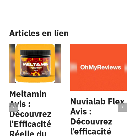
Articles en lien
Meltamin
Nuvialab Flex
Avis :
Avis :
Découvrez
Découvrez
l’Efficacité
l’efficacité
Réelle du