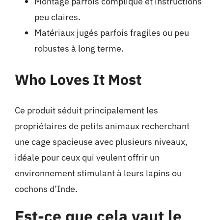
Montage parfois compliqué et instructions
peu claires.
Matériaux jugés parfois fragiles ou peu
robustes à long terme.
Who Loves It Most
Ce produit séduit principalement les
propriétaires de petits animaux recherchant
une cage spacieuse avec plusieurs niveaux,
idéale pour ceux qui veulent offrir un
environnement stimulant à leurs lapins ou
cochons d’Inde.
Est-ce que cela vaut le