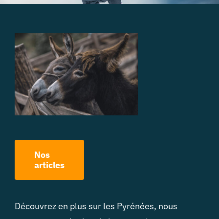
Nos
articles
Découvrez en plus sur les Pyrénées, nous