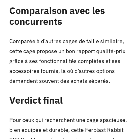
Comparaison avec les
concurrents
Comparée à d’autres cages de taille similaire,
cette cage propose un bon rapport qualité-prix
grâce à ses fonctionnalités complètes et ses
accessoires fournis, là où d’autres options
demandent souvent des achats séparés.
Verdict final
Pour ceux qui recherchent une cage spacieuse,
bien équipée et durable, cette Ferplast Rabbit