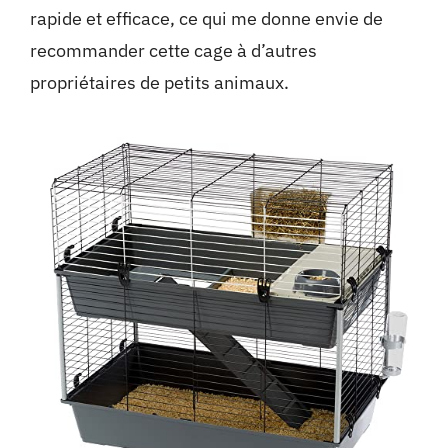
rapide et efficace, ce qui me donne envie de
recommander cette cage à d’autres
propriétaires de petits animaux.