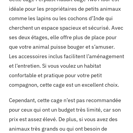
idéale pour les propriétaires de petits animaux
comme les lapins ou les cochons d’Inde qui
cherchent un espace spacieux et sécurisé. Avec
ses deux étages, elle offre plus de place pour
que votre animal puisse bouger et s’amuser.
Les accessoires inclus facilitent l’aménagement
et l’entretien. Si vous voulez un habitat
confortable et pratique pour votre petit
compagnon, cette cage est un excellent choix.
Cependant, cette cage n’est pas recommandée
pour ceux qui ont un budget très limité, car son
prix est assez élevé. De plus, si vous avez des
animaux très grands ou qui ont besoin de