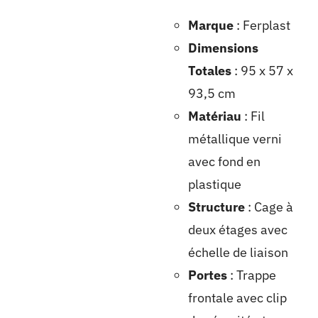
Marque
: Ferplast
Dimensions
Totales
: 95 x 57 x
93,5 cm
Matériau
: Fil
métallique verni
avec fond en
plastique
Structure
: Cage à
deux étages avec
échelle de liaison
Portes
: Trappe
frontale avec clip