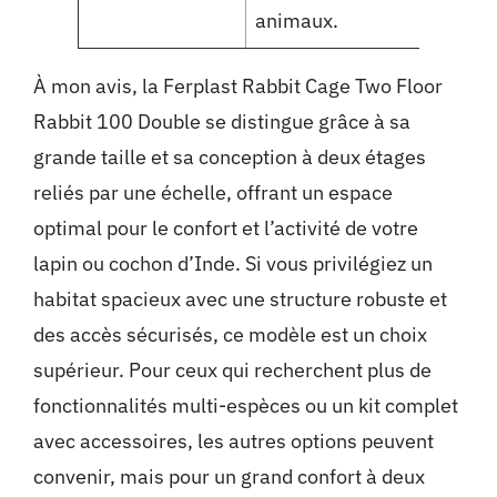
animaux.
zone
À mon avis, la
Ferplast Rabbit Cage Two Floor
Rabbit 100 Double
se distingue grâce à sa
grande taille et sa conception à deux étages
reliés par une échelle, offrant un espace
optimal pour le confort et l’activité de votre
lapin ou cochon d’Inde. Si vous privilégiez un
habitat spacieux avec une structure robuste et
des accès sécurisés, ce modèle est un choix
supérieur. Pour ceux qui recherchent plus de
fonctionnalités multi-espèces ou un kit complet
avec accessoires, les autres options peuvent
convenir, mais pour un grand confort à deux