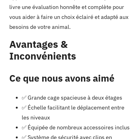
livre une évaluation honnête et complète pour
vous aider à faire un choix éclairé et adapté aux
besoins de votre animal.
Avantages &
Inconvénients
Ce que nous avons aimé
✅ Grande cage spacieuse à deux étages
✅ Échelle facilitant le déplacement entre
les niveaux
✅ Équipée de nombreux accessoires inclus
✅ Système de sécurité avec clips en