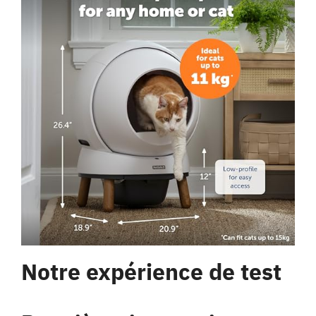
Notre expérience de test