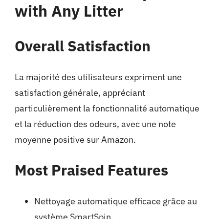
with Any Litter
Overall Satisfaction
La majorité des utilisateurs expriment une
satisfaction générale, appréciant
particulièrement la fonctionnalité automatique
et la réduction des odeurs, avec une note
moyenne positive sur Amazon.
Most Praised Features
Nettoyage automatique efficace grâce au
système SmartSpin.