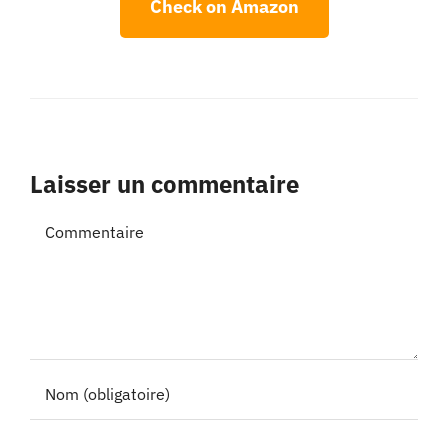
Check on Amazon
Laisser un commentaire
Commentaire