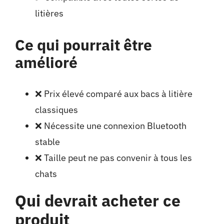
litières
Ce qui pourrait être
amélioré
❌ Prix élevé comparé aux bacs à litière
classiques
❌ Nécessite une connexion Bluetooth
stable
❌ Taille peut ne pas convenir à tous les
chats
Qui devrait acheter ce
produit