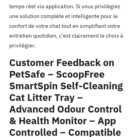
temps réel via application. Si vous privilégiez
une solution complète et intelligente pour le
confort de votre chat tout en simplifiant votre
entretien quotidien, c’est clairement le choix à
privilégier.
Customer Feedback on
PetSafe – ScoopFree
SmartSpin Self-Cleaning
Cat Litter Tray –
Advanced Odour Control
& Health Monitor – App
Controlled – Compatible