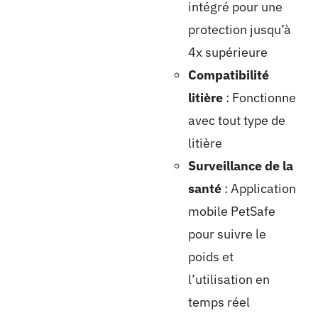
intégré pour une
protection jusqu’à
4x supérieure
Compatibilité
litière
: Fonctionne
avec tout type de
litière
Surveillance de la
santé
: Application
mobile PetSafe
pour suivre le
poids et
l’utilisation en
temps réel