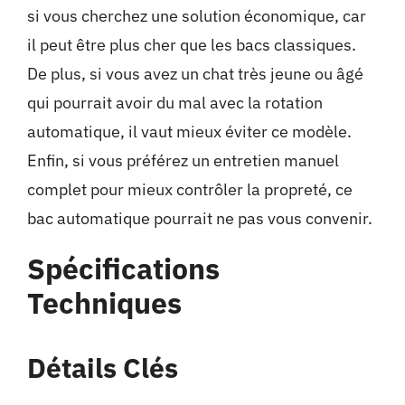
si vous cherchez une solution économique, car
il peut être plus cher que les bacs classiques.
De plus, si vous avez un chat très jeune ou âgé
qui pourrait avoir du mal avec la rotation
automatique, il vaut mieux éviter ce modèle.
Enfin, si vous préférez un entretien manuel
complet pour mieux contrôler la propreté, ce
bac automatique pourrait ne pas vous convenir.
Spécifications
Techniques
Détails Clés