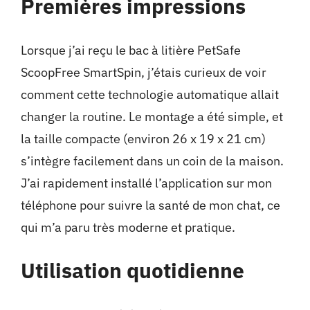
Premières impressions
Lorsque j’ai reçu le bac à litière PetSafe
ScoopFree SmartSpin, j’étais curieux de voir
comment cette technologie automatique allait
changer la routine. Le montage a été simple, et
la taille compacte (environ 26 x 19 x 21 cm)
s’intègre facilement dans un coin de la maison.
J’ai rapidement installé l’application sur mon
téléphone pour suivre la santé de mon chat, ce
qui m’a paru très moderne et pratique.
Utilisation quotidienne