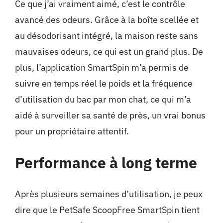
Ce que j’ai vraiment aimé, c’est le contrôle
avancé des odeurs. Grâce à la boîte scellée et
au désodorisant intégré, la maison reste sans
mauvaises odeurs, ce qui est un grand plus. De
plus, l’application SmartSpin m’a permis de
suivre en temps réel le poids et la fréquence
d’utilisation du bac par mon chat, ce qui m’a
aidé à surveiller sa santé de près, un vrai bonus
pour un propriétaire attentif.
Performance à long terme
Après plusieurs semaines d’utilisation, je peux
dire que le PetSafe ScoopFree SmartSpin tient