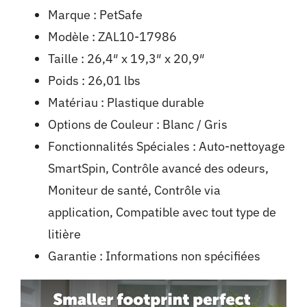
Marque : PetSafe
Modèle : ZAL10-17986
Taille : 26,4″ x 19,3″ x 20,9″
Poids : 26,01 lbs
Matériau : Plastique durable
Options de Couleur : Blanc / Gris
Fonctionnalités Spéciales : Auto-nettoyage
SmartSpin, Contrôle avancé des odeurs,
Moniteur de santé, Contrôle via
application, Compatible avec tout type de
litière
Garantie : Informations non spécifiées