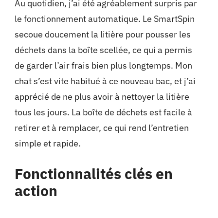
Au quotidien, j’ai été agréablement surpris par
le fonctionnement automatique. Le SmartSpin
secoue doucement la litière pour pousser les
déchets dans la boîte scellée, ce qui a permis
de garder l’air frais bien plus longtemps. Mon
chat s’est vite habitué à ce nouveau bac, et j’ai
apprécié de ne plus avoir à nettoyer la litière
tous les jours. La boîte de déchets est facile à
retirer et à remplacer, ce qui rend l’entretien
simple et rapide.
Fonctionnalités clés en
action