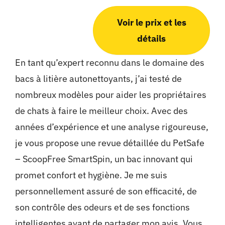
Voir le prix et les
détails
En tant qu’expert reconnu dans le domaine des
bacs à litière autonettoyants, j’ai testé de
nombreux modèles pour aider les propriétaires
de chats à faire le meilleur choix. Avec des
années d’expérience et une analyse rigoureuse,
je vous propose une revue détaillée du PetSafe
– ScoopFree SmartSpin, un bac innovant qui
promet confort et hygiène. Je me suis
personnellement assuré de son efficacité, de
son contrôle des odeurs et de ses fonctions
intelligentes avant de partager mon avis. Vous