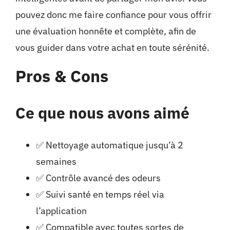
pouvez donc me faire confiance pour vous offrir
une évaluation honnête et complète, afin de
vous guider dans votre achat en toute sérénité.
Pros & Cons
Ce que nous avons aimé
✅ Nettoyage automatique jusqu’à 2
semaines
✅ Contrôle avancé des odeurs
✅ Suivi santé en temps réel via
l’application
✅ Compatible avec toutes sortes de