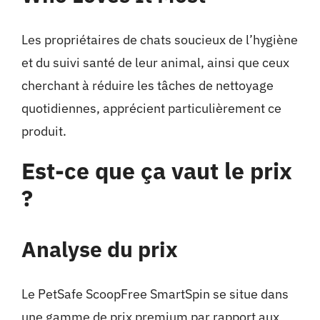
Les propriétaires de chats soucieux de l’hygiène
et du suivi santé de leur animal, ainsi que ceux
cherchant à réduire les tâches de nettoyage
quotidiennes, apprécient particulièrement ce
produit.
Est-ce que ça vaut le prix
?
Analyse du prix
Le PetSafe ScoopFree SmartSpin se situe dans
une gamme de prix premium par rapport aux