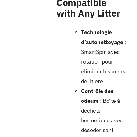
Compatible
with Any Litter
Technologie
d’autonettoyage
:
SmartSpin avec
rotation pour
éliminer les amas
de litière
Contrôle des
odeurs
: Boîte à
déchets
hermétique avec
désodorisant