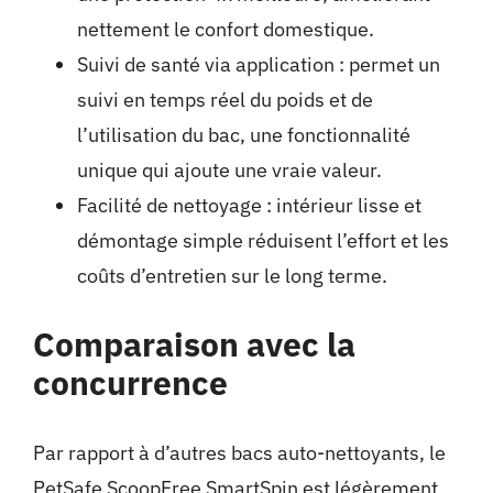
nettement le confort domestique.
Suivi de santé via application : permet un
suivi en temps réel du poids et de
l’utilisation du bac, une fonctionnalité
unique qui ajoute une vraie valeur.
Facilité de nettoyage : intérieur lisse et
démontage simple réduisent l’effort et les
coûts d’entretien sur le long terme.
Comparaison avec la
concurrence
Par rapport à d’autres bacs auto-nettoyants, le
PetSafe ScoopFree SmartSpin est légèrement