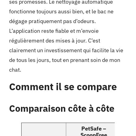
ses promesses. Le nettoyage automatique
fonctionne toujours aussi bien, et le bac ne
dégage pratiquement pas d’odeurs.
L’application reste fiable et m’envoie
régulièrement des mises à jour. C’est
clairement un investissement qui facilite la vie
de tous les jours, tout en prenant soin de mon
chat.
Comment il se compare
Comparaison côte à côte
PetSafe –
ScoopFree
Pet