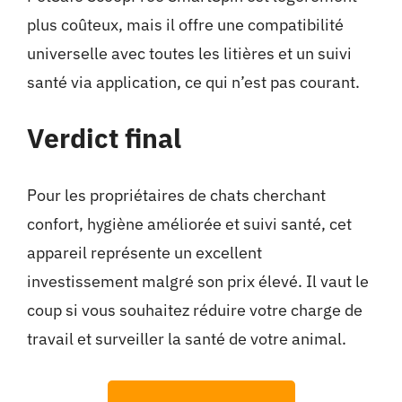
plus coûteux, mais il offre une compatibilité
universelle avec toutes les litières et un suivi
santé via application, ce qui n’est pas courant.
Verdict final
Pour les propriétaires de chats cherchant
confort, hygiène améliorée et suivi santé, cet
appareil représente un excellent
investissement malgré son prix élevé. Il vaut le
coup si vous souhaitez réduire votre charge de
travail et surveiller la santé de votre animal.