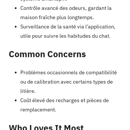
Contrôle avancé des odeurs, gardant la
maison fraîche plus longtemps.
Surveillance de la santé via l’application,
utile pour suivre les habitudes du chat.
Common Concerns
Problèmes occasionnels de compatibilité
ou de calibration avec certains types de
litière.
Coût élevé des recharges et pièces de
remplacement.
Who Loves It Most