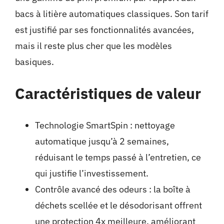
bacs à litière automatiques classiques. Son tarif
est justifié par ses fonctionnalités avancées,
mais il reste plus cher que les modèles
basiques.
Caractéristiques de valeur
Technologie SmartSpin : nettoyage
automatique jusqu’à 2 semaines,
réduisant le temps passé à l’entretien, ce
qui justifie l’investissement.
Contrôle avancé des odeurs : la boîte à
déchets scellée et le désodorisant offrent
une protection 4x meilleure, améliorant