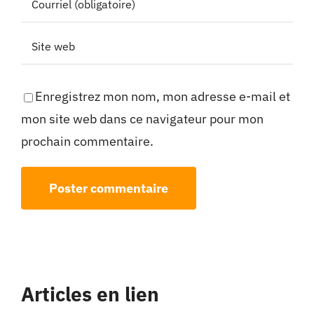
Enregistrez mon nom, mon adresse e-mail et
mon site web dans ce navigateur pour mon
prochain commentaire.
Articles en lien