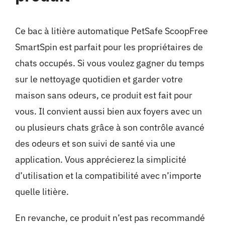
Ce bac à litière automatique PetSafe ScoopFree
SmartSpin est parfait pour les propriétaires de
chats occupés. Si vous voulez gagner du temps
sur le nettoyage quotidien et garder votre
maison sans odeurs, ce produit est fait pour
vous. Il convient aussi bien aux foyers avec un
ou plusieurs chats grâce à son contrôle avancé
des odeurs et son suivi de santé via une
application. Vous apprécierez la simplicité
d’utilisation et la compatibilité avec n’importe
quelle litière.
En revanche, ce produit n’est pas recommandé