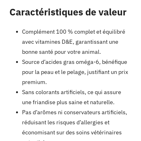
Caractéristiques de valeur
Complément 100 % complet et équilibré
avec vitamines D&E, garantissant une
bonne santé pour votre animal.
Source d’acides gras oméga-6, bénéfique
pour la peau et le pelage, justifiant un prix
premium.
Sans colorants artificiels, ce qui assure
une friandise plus saine et naturelle.
Pas d’arômes ni conservateurs artificiels,
réduisant les risques d’allergies et
économisant sur des soins vétérinaires