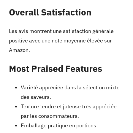
Overall Satisfaction
Les avis montrent une satisfaction générale
positive avec une note moyenne élevée sur
Amazon.
Most Praised Features
Variété appréciée dans la sélection mixte
des saveurs.
Texture tendre et juteuse très appréciée
par les consommateurs.
Emballage pratique en portions