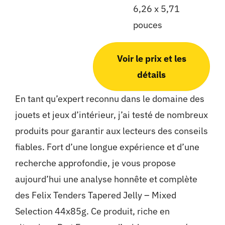
6,26 x 5,71
pouces
Voir le prix et les
détails
En tant qu’expert reconnu dans le domaine des
jouets et jeux d’intérieur, j’ai testé de nombreux
produits pour garantir aux lecteurs des conseils
fiables. Fort d’une longue expérience et d’une
recherche approfondie, je vous propose
aujourd’hui une analyse honnête et complète
des Felix Tenders Tapered Jelly – Mixed
Selection 44x85g. Ce produit, riche en