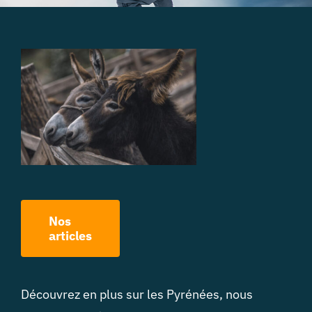
Nos
articles
Découvrez en plus sur les Pyrénées, nous