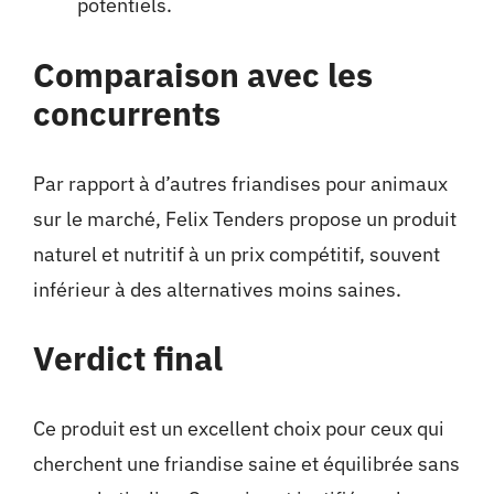
potentiels.
Comparaison avec les
concurrents
Par rapport à d’autres friandises pour animaux
sur le marché, Felix Tenders propose un produit
naturel et nutritif à un prix compétitif, souvent
inférieur à des alternatives moins saines.
Verdict final
Ce produit est un excellent choix pour ceux qui
cherchent une friandise saine et équilibrée sans