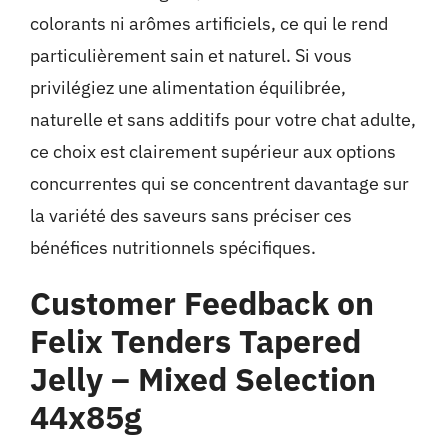
colorants ni arômes artificiels, ce qui le rend
particulièrement sain et naturel. Si vous
privilégiez une alimentation équilibrée,
naturelle et sans additifs pour votre chat adulte,
ce choix est clairement supérieur aux options
concurrentes qui se concentrent davantage sur
la variété des saveurs sans préciser ces
bénéfices nutritionnels spécifiques.
Customer Feedback on
Felix Tenders Tapered
Jelly – Mixed Selection
44x85g