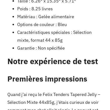
Taille : 6.26″ x 15.35″ x 5.71″
Poids : 8.25 livres
Matériau : Gelée alimentaire
Options de couleur : Bleu
Caractéristiques spéciales : Sélection
mixte, format 44 x 85g
Garantie : Non spécifiée
Notre expérience de test
Premières impressions
Quand j’ai reçu le Felix Tenders Tapered Jelly –
Sélection Mixte 44x85g, j’étais curieux de voir