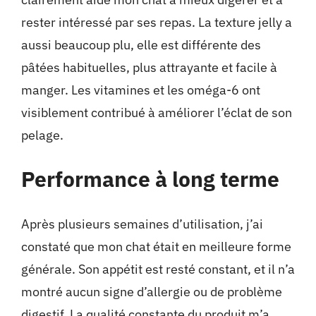
rester intéressé par ses repas. La texture jelly a
aussi beaucoup plu, elle est différente des
pâtées habituelles, plus attrayante et facile à
manger. Les vitamines et les oméga-6 ont
visiblement contribué à améliorer l’éclat de son
pelage.
Performance à long terme
Après plusieurs semaines d’utilisation, j’ai
constaté que mon chat était en meilleure forme
générale. Son appétit est resté constant, et il n’a
montré aucun signe d’allergie ou de problème
digestif. La qualité constante du produit m’a