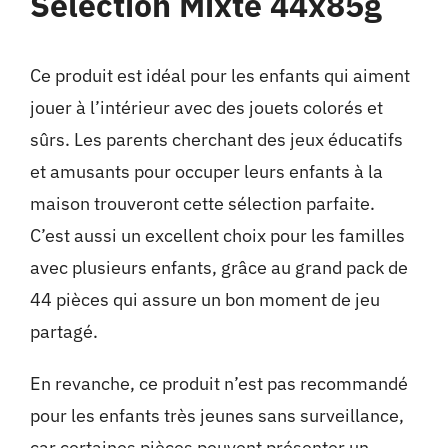
Sélection Mixte 44x85g
Ce produit est idéal pour les enfants qui aiment
jouer à l’intérieur avec des jouets colorés et
sûrs. Les parents cherchant des jeux éducatifs
et amusants pour occuper leurs enfants à la
maison trouveront cette sélection parfaite.
C’est aussi un excellent choix pour les familles
avec plusieurs enfants, grâce au grand pack de
44 pièces qui assure un bon moment de jeu
partagé.
En revanche, ce produit n’est pas recommandé
pour les enfants très jeunes sans surveillance,
car certaines pièces peuvent présenter un