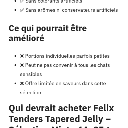
✅ Sans colorants artificiels
✅ Sans arômes ni conservateurs artificiels
Ce qui pourrait être
amélioré
❌ Portions individuelles parfois petites
❌ Peut ne pas convenir à tous les chats
sensibles
❌ Offre limitée en saveurs dans cette
sélection
Qui devrait acheter Felix
Tenders Tapered Jelly –