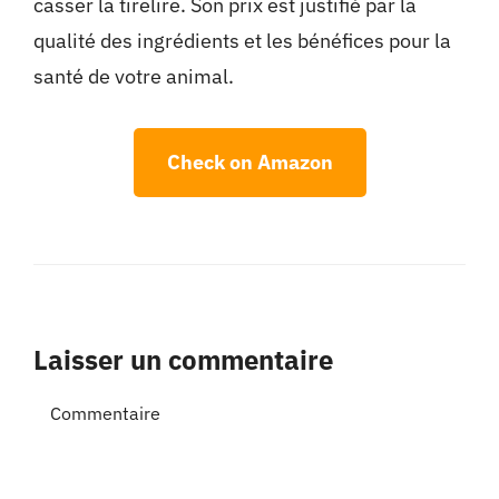
casser la tirelire. Son prix est justifié par la
qualité des ingrédients et les bénéfices pour la
santé de votre animal.
Check on Amazon
Laisser un commentaire
Commentaire