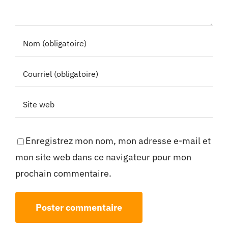
Enregistrez mon nom, mon adresse e-mail et
mon site web dans ce navigateur pour mon
prochain commentaire.