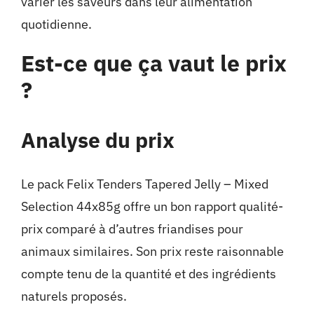
varier les saveurs dans leur alimentation
quotidienne.
Est-ce que ça vaut le prix
?
Analyse du prix
Le pack Felix Tenders Tapered Jelly – Mixed
Selection 44x85g offre un bon rapport qualité-
prix comparé à d’autres friandises pour
animaux similaires. Son prix reste raisonnable
compte tenu de la quantité et des ingrédients
naturels proposés.