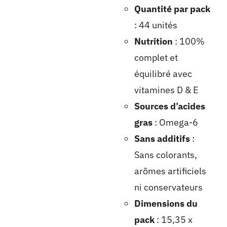
Quantité par pack
: 44 unités
Nutrition
: 100%
complet et
équilibré avec
vitamines D & E
Sources d’acides
gras
: Omega-6
Sans additifs
:
Sans colorants,
arômes artificiels
ni conservateurs
Dimensions du
pack
: 15,35 x