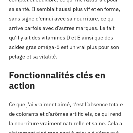
sa santé. Il semblait aussi plus vif et en forme,
sans signe d’ennui avec sa nourriture, ce qui
arrive parfois avec d’autres marques. Le fait
qu’il y ait des vitamines D et E ainsi que des
acides gras oméga-6 est un vrai plus pour son
pelage et sa vitalité.
Fonctionnalités clés en
action
Ce que j’ai vraiment aimé, c’est l’absence totale
de colorants et d’arômes artificiels, ce qui rend
la nourriture vraiment naturelle et saine. Cela a
clairement aidé mon chat à mieux digérer et à