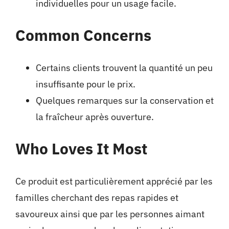
individuelles pour un usage facile.
Common Concerns
Certains clients trouvent la quantité un peu
insuffisante pour le prix.
Quelques remarques sur la conservation et
la fraîcheur après ouverture.
Who Loves It Most
Ce produit est particulièrement apprécié par les
familles cherchant des repas rapides et
savoureux ainsi que par les personnes aimant