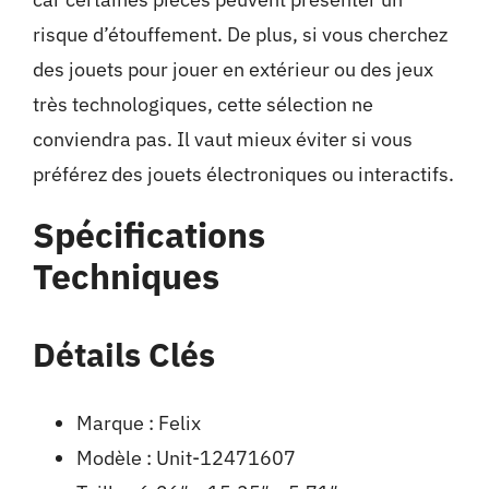
risque d’étouffement. De plus, si vous cherchez
des jouets pour jouer en extérieur ou des jeux
très technologiques, cette sélection ne
conviendra pas. Il vaut mieux éviter si vous
préférez des jouets électroniques ou interactifs.
Spécifications
Techniques
Détails Clés
Marque : Felix
Modèle : Unit-12471607