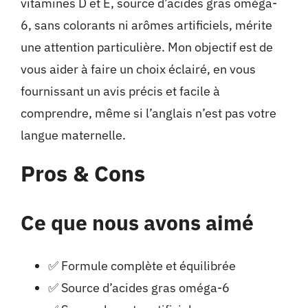
vitamines D et E, source d’acides gras oméga-
6, sans colorants ni arômes artificiels, mérite
une attention particulière. Mon objectif est de
vous aider à faire un choix éclairé, en vous
fournissant un avis précis et facile à
comprendre, même si l’anglais n’est pas votre
langue maternelle.
Pros & Cons
Ce que nous avons aimé
✅ Formule complète et équilibrée
✅ Source d’acides gras oméga-6