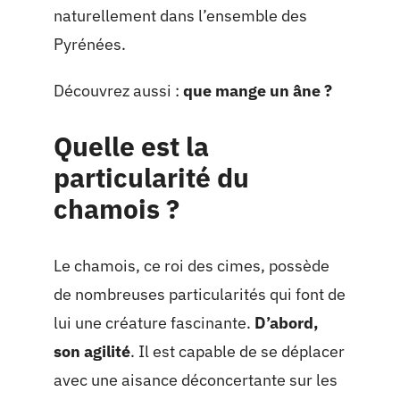
naturellement dans l’ensemble des
Pyrénées.
Découvrez aussi :
que mange un âne ?
Quelle est la
particularité du
chamois ?
Le chamois, ce roi des cimes, possède
de nombreuses particularités qui font de
lui une créature fascinante.
D’abord,
son agilité
. Il est capable de se déplacer
avec une aisance déconcertante sur les