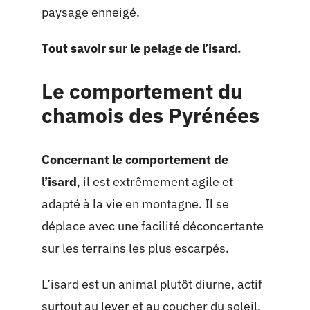
paysage enneigé.
Tout savoir sur le pelage de l’isard.
Le comportement du
chamois des Pyrénées
Concernant le comportement de
l’isard
, il est extrêmement agile et
adapté à la vie en montagne. Il se
déplace avec une facilité déconcertante
sur les terrains les plus escarpés.
L’isard est un animal plutôt diurne, actif
surtout au lever et au coucher du soleil.