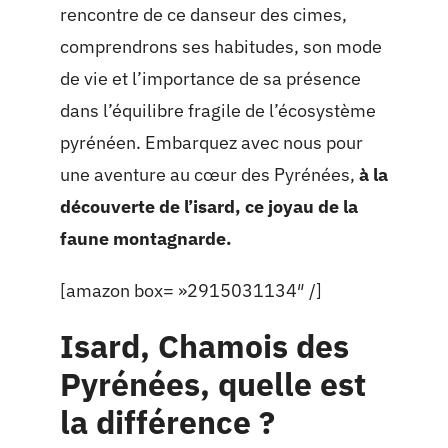
rencontre de ce danseur des cimes,
comprendrons ses habitudes, son mode
de vie et l’importance de sa présence
dans l’équilibre fragile de l’écosystème
pyrénéen. Embarquez avec nous pour
une aventure au cœur des Pyrénées,
à la
découverte de l’isard, ce joyau de la
faune montagnarde.
[amazon box= »2915031134″ /]
Isard, Chamois des
Pyrénées, quelle est
la différence ?