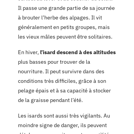
Il passe une grande partie de sa journée
à brouter l’herbe des alpages. Il vit
généralement en petits groupes, mais
les vieux mâles peuvent être solitaires.
En hiver,
l’isard descend à des altitudes
plus basses pour trouver de la
nourriture. Il peut survivre dans des
conditions très difficiles, grâce à son
pelage épais et à sa capacité à stocker
de la graisse pendant l’été.
Les isards sont aussi très vigilants. Au
moindre signe de danger, ils peuvent