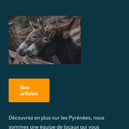
Nos
articles
Découvrez en plus sur les Pyrénées, nous
sommes une équipe de locaux qui vous