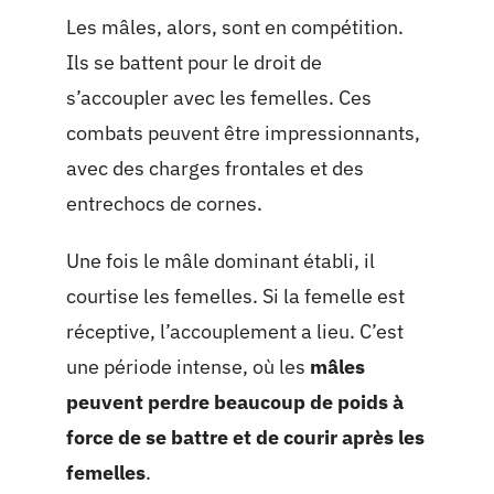
Les mâles, alors, sont en compétition.
Ils se battent pour le droit de
s’accoupler avec les femelles. Ces
combats peuvent être impressionnants,
avec des charges frontales et des
entrechocs de cornes.
Une fois le mâle dominant établi, il
courtise les femelles. Si la femelle est
réceptive, l’accouplement a lieu. C’est
une période intense, où les
mâles
peuvent perdre beaucoup de poids à
force de se battre et de courir après les
femelles
.