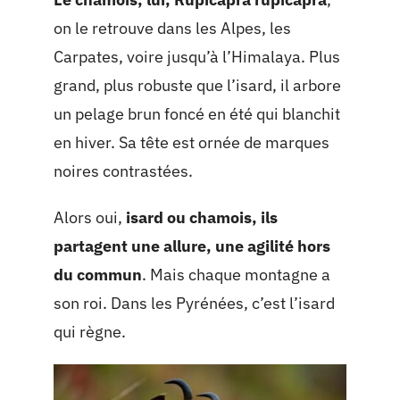
on le retrouve dans les Alpes, les
Carpates, voire jusqu’à l’Himalaya. Plus
grand, plus robuste que l’isard, il arbore
un pelage brun foncé en été qui blanchit
en hiver. Sa tête est ornée de marques
noires contrastées.
Alors oui,
isard ou chamois, ils
partagent une allure, une agilité hors
du commun
. Mais chaque montagne a
son roi. Dans les Pyrénées, c’est l’isard
qui règne.