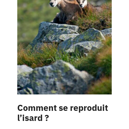
Comment se reproduit
l’isard ?