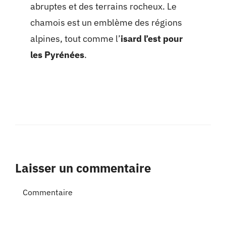
abruptes et des terrains rocheux. Le
chamois est un emblème des régions
alpines, tout comme l’
isard l’est pour
les Pyrénées
.
Laisser un commentaire
Commentaire