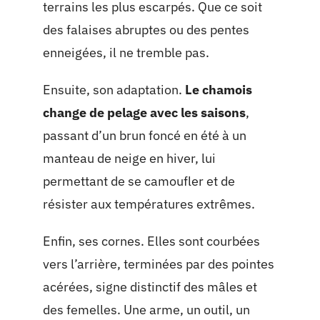
terrains les plus escarpés. Que ce soit
des falaises abruptes ou des pentes
enneigées, il ne tremble pas.
Ensuite, son adaptation.
Le chamois
change de pelage avec les saisons
,
passant d’un brun foncé en été à un
manteau de neige en hiver, lui
permettant de se camoufler et de
résister aux températures extrêmes.
Enfin, ses cornes. Elles sont courbées
vers l’arrière, terminées par des pointes
acérées, signe distinctif des mâles et
des femelles. Une arme, un outil, un