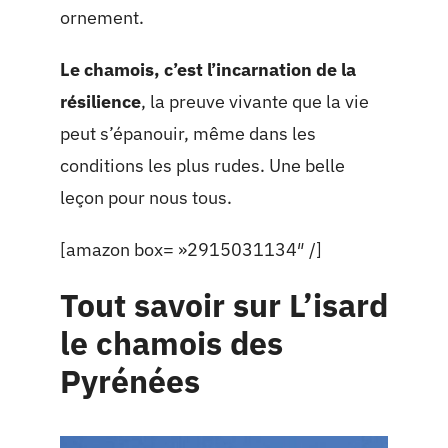
ornement.
Le chamois, c’est l’incarnation de la
résilience
, la preuve vivante que la vie
peut s’épanouir, même dans les
conditions les plus rudes. Une belle
leçon pour nous tous.
[amazon box= »2915031134″ /]
Tout savoir sur L’isard
le chamois des
Pyrénées