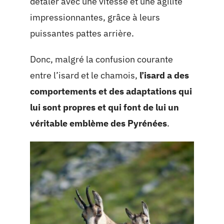
détaler avec une vitesse et une agilité
impressionnantes, grâce à leurs
puissantes pattes arrière.
Donc, malgré la confusion courante
entre l’isard et le chamois,
l’isard a des
comportements et des adaptations qui
lui sont propres et qui font de lui un
véritable emblème des Pyrénées
.