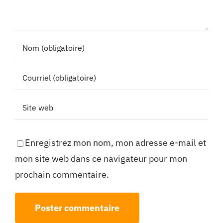
Enregistrez mon nom, mon adresse e-mail et
mon site web dans ce navigateur pour mon
prochain commentaire.