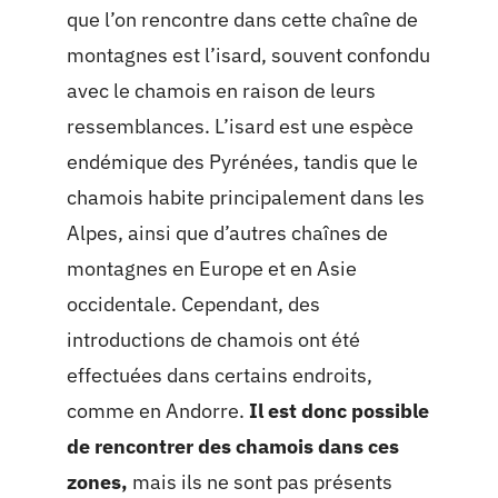
que l’on rencontre dans cette chaîne de
montagnes est l’isard, souvent confondu
avec le chamois en raison de leurs
ressemblances. L’isard est une espèce
endémique des Pyrénées, tandis que le
chamois habite principalement dans les
Alpes, ainsi que d’autres chaînes de
montagnes en Europe et en Asie
occidentale. Cependant, des
introductions de chamois ont été
effectuées dans certains endroits,
comme en Andorre.
Il est donc possible
de rencontrer des chamois dans ces
zones,
mais ils ne sont pas présents