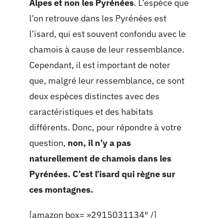
Alpes et non les Pyrénées
. L’espèce que
l’on retrouve dans les Pyrénées est
l’isard, qui est souvent confondu avec le
chamois à cause de leur ressemblance.
Cependant, il est important de noter
que, malgré leur ressemblance, ce sont
deux espèces distinctes avec des
caractéristiques et des habitats
différents. Donc, pour répondre à votre
question,
non, il n’y a pas
naturellement de chamois dans les
Pyrénées. C’est l’isard qui règne sur
ces montagnes.
[amazon box= »2915031134″ /]