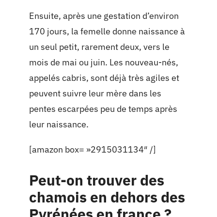
Ensuite, après une gestation d’environ
170 jours, la femelle donne naissance à
un seul petit, rarement deux, vers le
mois de mai ou juin. Les nouveau-nés,
appelés cabris, sont déjà très agiles et
peuvent suivre leur mère dans les
pentes escarpées peu de temps après
leur naissance.
[amazon box= »2915031134″ /]
Peut-on trouver des
chamois en dehors des
Pyrénées en france ?