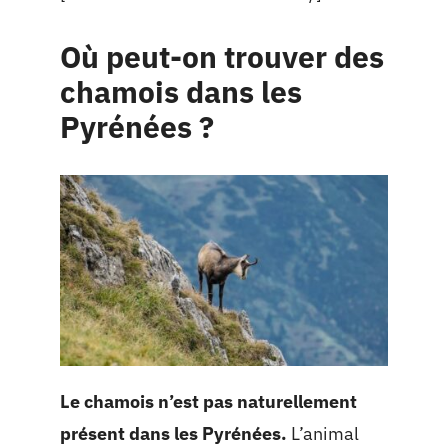
Où peut-on trouver des
chamois dans les
Pyrénées ?
Le chamois n’est pas naturellement
présent dans les Pyrénées.
L’animal