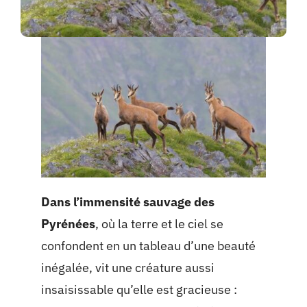
Dans l’immensité sauvage des
Pyrénées
, où la terre et le ciel se
confondent en un tableau d’une beauté
inégalée, vit une créature aussi
insaisissable qu’elle est gracieuse :