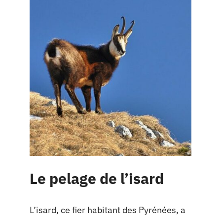
Le pelage de l’isard
L’isard, ce fier habitant des Pyrénées, a