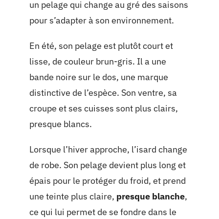
un pelage qui change au gré des saisons
pour s’adapter à son environnement.
En été, son pelage est plutôt court et
lisse, de couleur brun-gris. Il a une
bande noire sur le dos, une marque
distinctive de l’espèce. Son ventre, sa
croupe et ses cuisses sont plus clairs,
presque blancs.
Lorsque l’hiver approche, l’isard change
de robe. Son pelage devient plus long et
épais pour le protéger du froid, et prend
une teinte plus claire,
presque blanche
,
ce qui lui permet de se fondre dans le