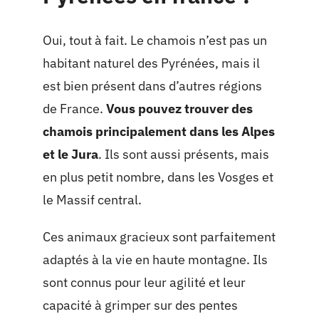
Oui, tout à fait. Le chamois n’est pas un
habitant naturel des Pyrénées, mais il
est bien présent dans d’autres régions
de France.
Vous pouvez trouver des
chamois principalement dans les Alpes
et le Jura
. Ils sont aussi présents, mais
en plus petit nombre, dans les Vosges et
le Massif central.
Ces animaux gracieux sont parfaitement
adaptés à la vie en haute montagne. Ils
sont connus pour leur agilité et leur
capacité à grimper sur des pentes