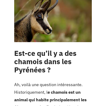
Est-ce qu’il y a des
chamois dans les
Pyrénées ?
Ah, voilà une question intéressante.
Historiquement, l
e chamois est un
animal qui habite principalement les