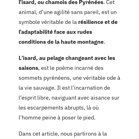
l’isard, ou chamois des Pyrénées
. Cet
animal, d’une agilité sans pareil, est un
symbole véritable de la
résilience et de
l’adaptabilité face aux rudes
conditions de la haute montagne
.
L’isard, au pelage changeant avec les
saisons
, est le poème incarné des
sommets pyrénéens, une véritable ode à
la vie sauvage. Il est l’incarnation de
l’esprit libre, naviguant avec aisance sur
les escarpements abrupts, là où
l’homme peine à poser le pied.
Dans cet article, nous partirons à la