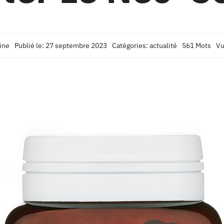
ine
Publié le: 27 septembre 2023
Catégories:
actualité
561 Mots
Vu