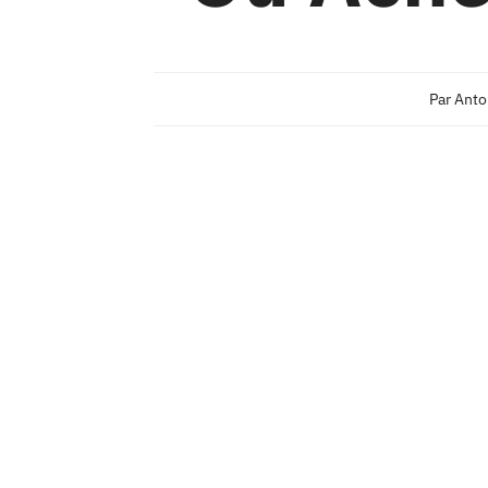
Par
Anto