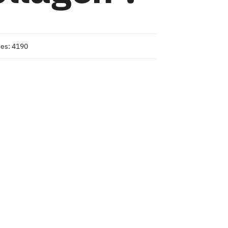
es: 4190