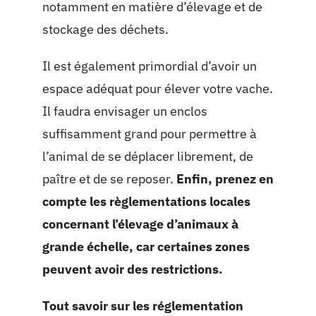
notamment en matière d’élevage et de
stockage des déchets.
Il est également primordial d’avoir un
espace adéquat pour élever votre vache.
Il faudra envisager un enclos
suffisamment grand pour permettre à
l’animal de se déplacer librement, de
paître et de se reposer.
Enfin, prenez en
compte les règlementations locales
concernant l’élevage d’animaux à
grande échelle, car certaines zones
peuvent avoir des restrictions.
Tout savoir sur les réglementation