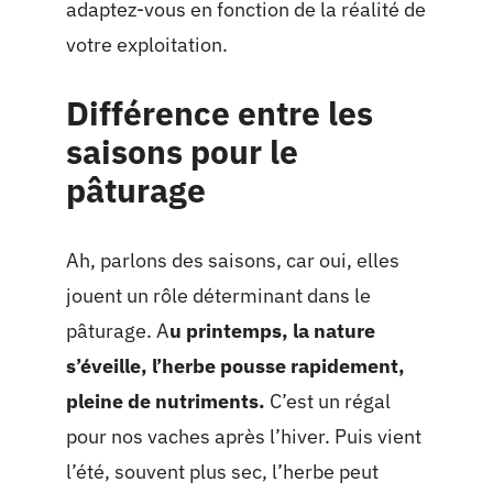
adaptez-vous en fonction de la réalité de
votre exploitation.
Différence entre les
saisons pour le
pâturage
Ah, parlons des saisons, car oui, elles
jouent un rôle déterminant dans le
pâturage. A
u printemps, la nature
s’éveille, l’herbe pousse rapidement,
pleine de nutriments.
C’est un régal
pour nos vaches après l’hiver. Puis vient
l’été, souvent plus sec, l’herbe peut