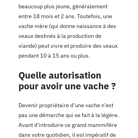
beaucoup plus jeune, généralement
entre 18 mois et 2 ans. Toutefois, une
vache mère (qui donne naissance à des
veaux destinés à la production de
viande) peut vivre et produire des veaux
pendant 10 à 15 ans ou plus.
Quelle autorisation
pour avoir une vache ?
Devenir propriétaire d’une vache n’est
pas une démarche qui se fait à la légère.
Avant d’introduire ce grand mammifère
dans votre quotidien, il est impératif de