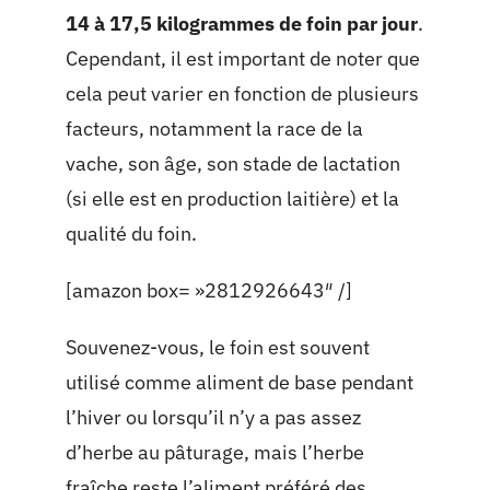
14 à 17,5 kilogrammes de foin par jour
.
Cependant, il est important de noter que
cela peut varier en fonction de plusieurs
facteurs, notamment la race de la
vache, son âge, son stade de lactation
(si elle est en production laitière) et la
qualité du foin.
[amazon box= »2812926643″ /]
Souvenez-vous, le foin est souvent
utilisé comme aliment de base pendant
l’hiver ou lorsqu’il n’y a pas assez
d’herbe au pâturage, mais l’herbe
fraîche reste l’aliment préféré des