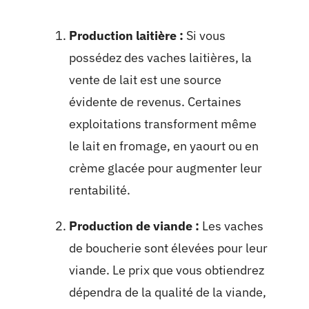
Production laitière :
Si vous
possédez des vaches laitières, la
vente de lait est une source
évidente de revenus. Certaines
exploitations transforment même
le lait en fromage, en yaourt ou en
crème glacée pour augmenter leur
rentabilité.
Production de viande :
Les vaches
de boucherie sont élevées pour leur
viande. Le prix que vous obtiendrez
dépendra de la qualité de la viande,