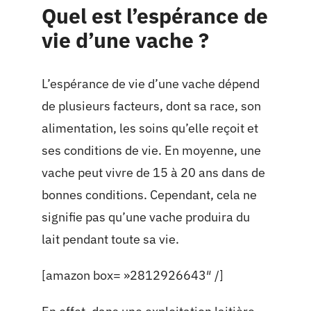
Quel est l’espérance de
vie d’une vache ?
L’espérance de vie d’une vache dépend
de plusieurs facteurs, dont sa race, son
alimentation, les soins qu’elle reçoit et
ses conditions de vie. En moyenne, une
vache peut vivre de 15 à 20 ans dans de
bonnes conditions. Cependant, cela ne
signifie pas qu’une vache produira du
lait pendant toute sa vie.
[amazon box= »2812926643″ /]