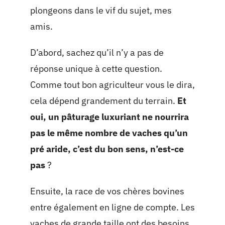
plongeons dans le vif du sujet, mes
amis.
D’abord, sachez qu’il n’y a pas de
réponse unique à cette question.
Comme tout bon agriculteur vous le dira,
cela dépend grandement du terrain.
Et
oui, un pâturage luxuriant ne nourrira
pas le même nombre de vaches qu’un
pré aride, c’est du bon sens, n’est-ce
pas
?
Ensuite, la race de vos chères bovines
entre également en ligne de compte. Les
vaches de grande taille ont des besoins