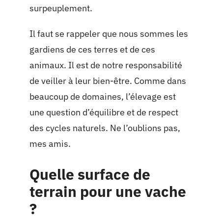
surpeuplement.
Il faut se rappeler que nous sommes les
gardiens de ces terres et de ces
animaux. Il est de notre responsabilité
de veiller à leur bien-être. Comme dans
beaucoup de domaines, l’élevage est
une question d’équilibre et de respect
des cycles naturels. Ne l’oublions pas,
mes amis.
Quelle surface de
terrain pour une vache
?