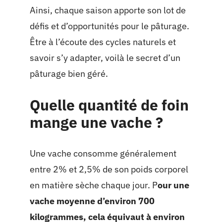
Ainsi, chaque saison apporte son lot de
défis et d’opportunités pour le pâturage.
Être à l’écoute des cycles naturels et
savoir s’y adapter, voilà le secret d’un
pâturage bien géré.
Quelle quantité de foin
mange une vache ?
Une vache consomme généralement
entre 2% et 2,5% de son poids corporel
en matière sèche chaque jour. P
our une
vache moyenne d’environ 700
kilogrammes, cela équivaut à environ