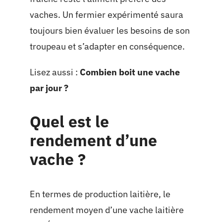
vaches. Un fermier expérimenté saura
toujours bien évaluer les besoins de son
troupeau et s’adapter en conséquence.
Lisez aussi :
Combien boit une vache
par jour ?
Quel est le
rendement d’une
vache ?
En termes de production laitière, le
rendement moyen d’une vache laitière