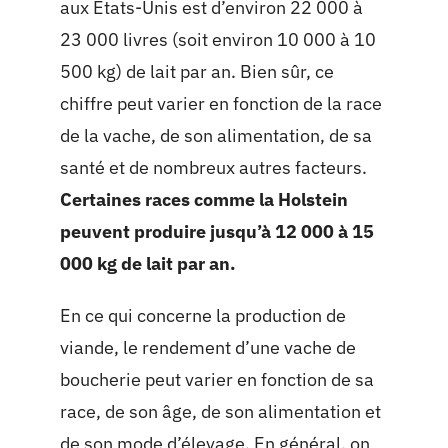
aux États-Unis est d’environ 22 000 à
23 000 livres (soit environ 10 000 à 10
500 kg) de lait par an. Bien sûr, ce
chiffre peut varier en fonction de la race
de la vache, de son alimentation, de sa
santé et de nombreux autres facteurs.
Certaines races comme la Holstein
peuvent produire jusqu’à 12 000 à 15
000 kg de lait par an.
En ce qui concerne la production de
viande, le rendement d’une vache de
boucherie peut varier en fonction de sa
race, de son âge, de son alimentation et
de son mode d’élevage. En général, on