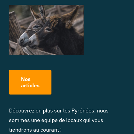
Nos
articles
Découvrez en plus sur les Pyrénées, nous
sommes une équipe de locaux qui vous
tiendrons au courant !