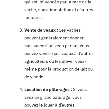
qui est influencée par la race de la
vache, son alimentation et d’autres
facteurs.
Vente de veaux :
Les vaches
peuvent généralement donner
naissance à un veau par an. Vous
pouvez vendre ces veaux à d’autres
agriculteurs ou les élever vous-
même pour la production de lait ou
de viande.
Location de pâturages :
Si vous
avez un grand pâturage, vous
pouvez le louer à d’autres