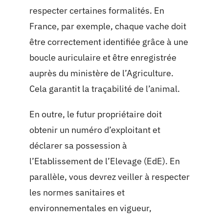
respecter certaines formalités. En
France, par exemple, chaque vache doit
être correctement identifiée grâce à une
boucle auriculaire et être enregistrée
auprès du ministère de l’Agriculture.
Cela garantit la traçabilité de l’animal.
En outre, le futur propriétaire doit
obtenir un numéro d’exploitant et
déclarer sa possession à
l’Etablissement de l’Elevage (EdE). En
parallèle, vous devrez veiller à respecter
les normes sanitaires et
environnementales en vigueur,