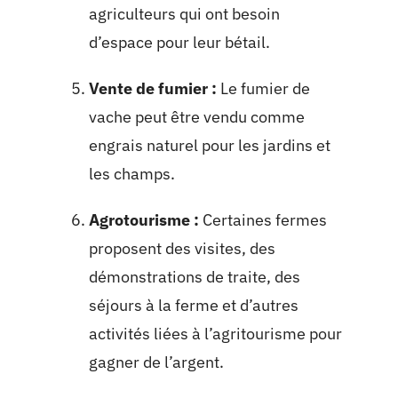
agriculteurs qui ont besoin
d’espace pour leur bétail.
Vente de fumier :
Le fumier de
vache peut être vendu comme
engrais naturel pour les jardins et
les champs.
Agrotourisme :
Certaines fermes
proposent des visites, des
démonstrations de traite, des
séjours à la ferme et d’autres
activités liées à l’agritourisme pour
gagner de l’argent.