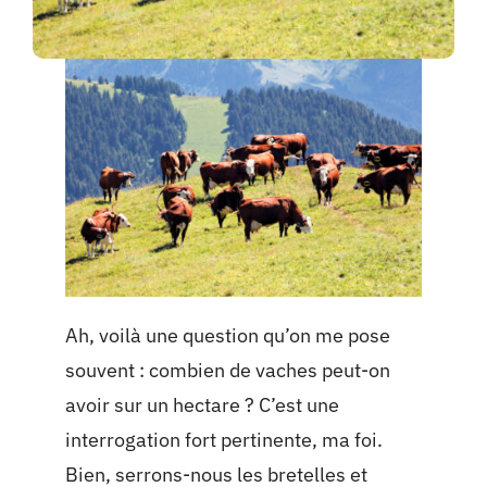
Ah, voilà une question qu’on me pose
souvent : combien de vaches peut-on
avoir sur un hectare ? C’est une
interrogation fort pertinente, ma foi.
Bien, serrons-nous les bretelles et