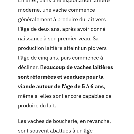
En effet, dans une exploitation laitière
moderne, une vache commence
généralement à produire du lait vers
l’âge de deux ans, après avoir donné
naissance à son premier veau. Sa
production laitière atteint un pic vers
l’âge de cinq ans, puis commence à
décliner. B
eaucoup de vaches laitières
sont réformées et vendues pour la
viande autour de l’âge de 5 à 6 ans
,
même si elles sont encore capables de
produire du lait.
Les vaches de boucherie, en revanche,
sont souvent abattues à un âge