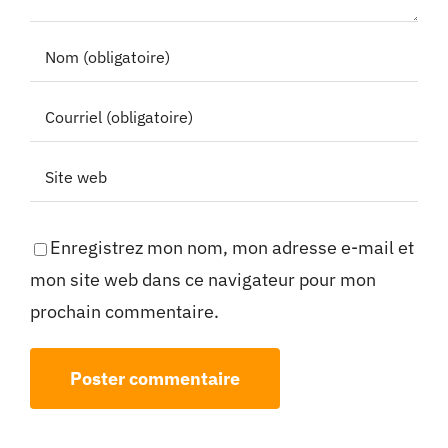
Enregistrez mon nom, mon adresse e-mail et
mon site web dans ce navigateur pour mon
prochain commentaire.