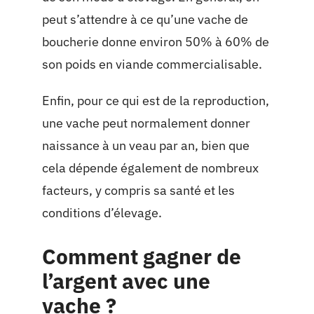
peut s’attendre à ce qu’une vache de
boucherie donne environ 50% à 60% de
son poids en viande commercialisable.
Enfin, pour ce qui est de la reproduction,
une vache peut normalement donner
naissance à un veau par an, bien que
cela dépende également de nombreux
facteurs, y compris sa santé et les
conditions d’élevage.
Comment gagner de
l’argent avec une
vache ?