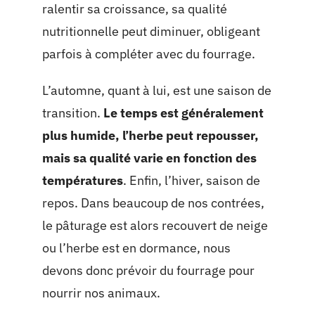
ralentir sa croissance, sa qualité
nutritionnelle peut diminuer, obligeant
parfois à compléter avec du fourrage.
L’automne, quant à lui, est une saison de
transition.
Le temps est généralement
plus humide, l’herbe peut repousser,
mais sa qualité varie en fonction des
températures
. Enfin, l’hiver, saison de
repos. Dans beaucoup de nos contrées,
le pâturage est alors recouvert de neige
ou l’herbe est en dormance, nous
devons donc prévoir du fourrage pour
nourrir nos animaux.