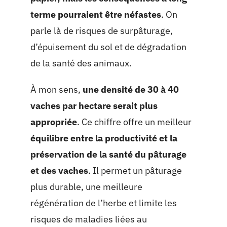
terme pourraient être néfastes
. On
parle là de risques de surpâturage,
d’épuisement du sol et de dégradation
de la santé des animaux.
À mon sens,
une densité de 30 à 40
vaches par hectare serait plus
appropriée
. Ce chiffre offre un meilleur
équilibre entre la productivité et la
préservation de la santé du pâturage
et des vaches
. Il permet un pâturage
plus durable, une meilleure
régénération de l’herbe et limite les
risques de maladies liées au