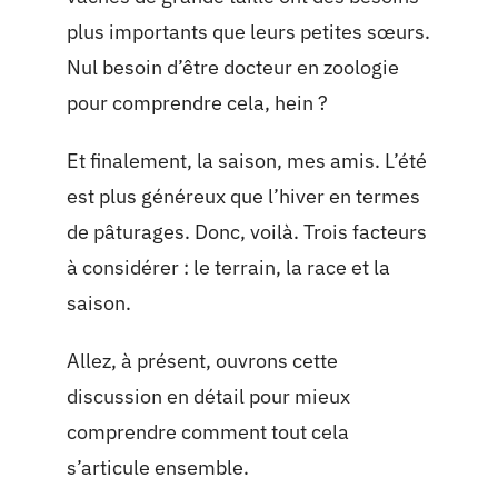
plus importants que leurs petites sœurs.
Nul besoin d’être docteur en zoologie
pour comprendre cela, hein ?
Et finalement, la saison, mes amis. L’été
est plus généreux que l’hiver en termes
de pâturages. Donc, voilà. Trois facteurs
à considérer : le terrain, la race et la
saison.
Allez, à présent, ouvrons cette
discussion en détail pour mieux
comprendre comment tout cela
s’articule ensemble.