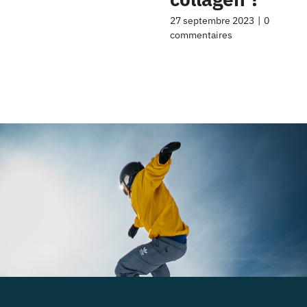
27 septembre 2023
|
0
commentaires