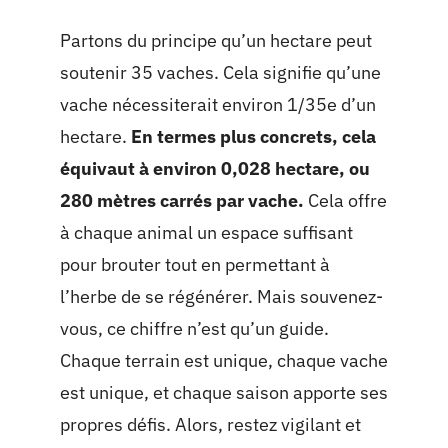
Partons du principe qu’un hectare peut
soutenir 35 vaches. Cela signifie qu’une
vache nécessiterait environ 1/35e d’un
hectare.
En termes plus concrets, cela
équivaut à environ 0,028 hectare, ou
280 mètres carrés par vache.
Cela offre
à chaque animal un espace suffisant
pour brouter tout en permettant à
l’herbe de se régénérer. Mais souvenez-
vous, ce chiffre n’est qu’un guide.
Chaque terrain est unique, chaque vache
est unique, et chaque saison apporte ses
propres défis. Alors, restez vigilant et