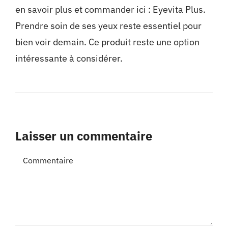
en savoir plus et commander ici :
Eyevita Plus
.
Prendre soin de ses yeux reste essentiel pour
bien voir demain. Ce produit reste une option
intéressante à considérer.
Laisser un commentaire
Commentaire