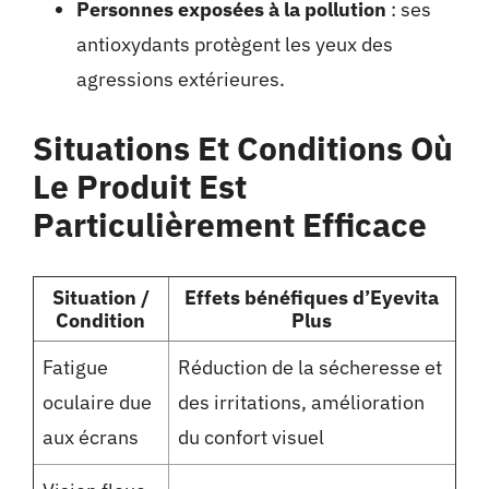
Personnes exposées à la pollution
: ses
antioxydants protègent les yeux des
agressions extérieures.
Situations Et Conditions Où
Le Produit Est
Particulièrement Efficace
Situation /
Effets bénéfiques d’Eyevita
Condition
Plus
Fatigue
Réduction de la sécheresse et
oculaire due
des irritations, amélioration
aux écrans
du confort visuel