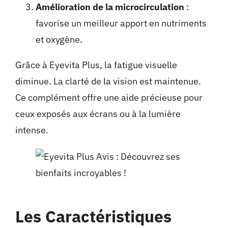
Amélioration de la microcirculation
:
favorise un meilleur apport en nutriments
et oxygène.
Grâce à Eyevita Plus, la fatigue visuelle
diminue. La clarté de la vision est maintenue.
Ce complément offre une aide précieuse pour
ceux exposés aux écrans ou à la lumière
intense.
Les Caractéristiques