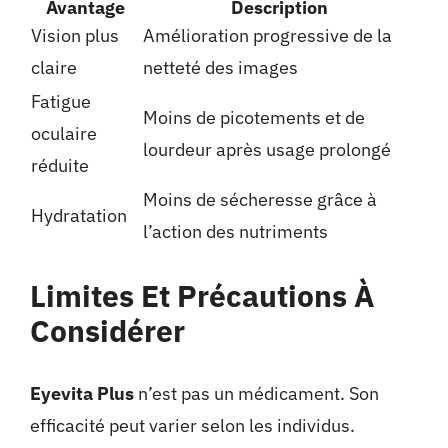
Avantage
Description
Vision plus
Amélioration progressive de la
claire
netteté des images
Fatigue
Moins de picotements et de
oculaire
lourdeur après usage prolongé
réduite
Moins de sécheresse grâce à
Hydratation
l’action des nutriments
Limites Et Précautions À
Considérer
Eyevita Plus
n’est pas un médicament. Son
efficacité peut varier selon les individus.