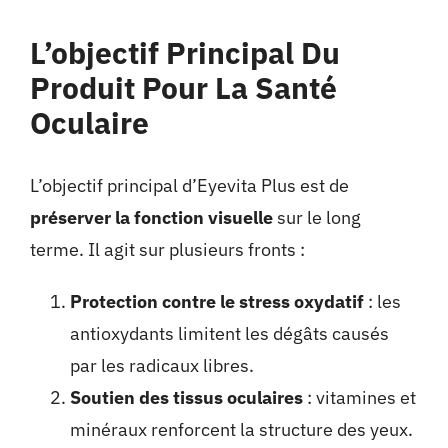
L’objectif Principal Du
Produit Pour La Santé
Oculaire
L’objectif principal d’Eyevita Plus est de
préserver la fonction visuelle
sur le long
terme. Il agit sur plusieurs fronts :
Protection contre le stress oxydatif
: les
antioxydants limitent les dégâts causés
par les radicaux libres.
Soutien des tissus oculaires
: vitamines et
minéraux renforcent la structure des yeux.