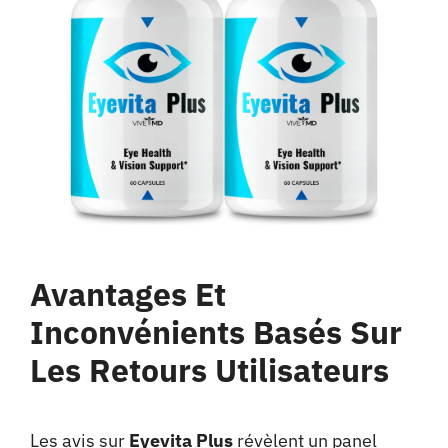
Avantages Et
Inconvénients Basés Sur
Les Retours Utilisateurs
Les avis sur
Eyevita Plus
révèlent un panel