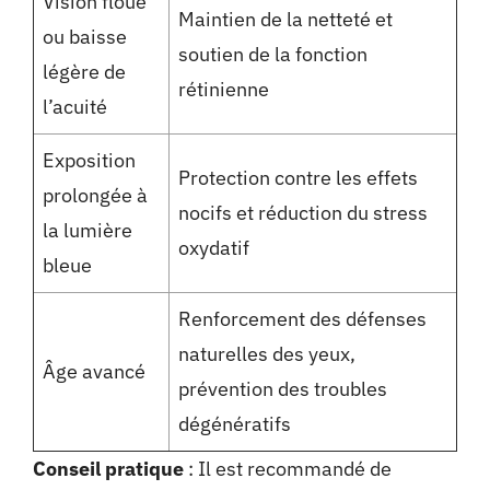
Vision floue
Maintien de la netteté et
ou baisse
soutien de la fonction
légère de
rétinienne
l’acuité
Exposition
Protection contre les effets
prolongée à
nocifs et réduction du stress
la lumière
oxydatif
bleue
Renforcement des défenses
naturelles des yeux,
Âge avancé
prévention des troubles
dégénératifs
Conseil pratique
: Il est recommandé de