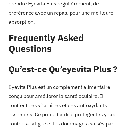
prendre Eyevita Plus régulièrement, de
préférence avec un repas, pour une meilleure
absorption.
Frequently Asked
Questions
Qu’est-ce Qu’eyevita Plus ?
Eyevita Plus est un complément alimentaire
conçu pour améliorer la santé oculaire. Il
contient des vitamines et des antioxydants
essentiels. Ce produit aide à protéger les yeux
contre la fatigue et les dommages causés par