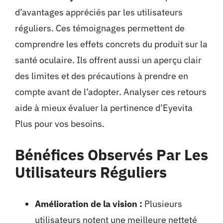
d’avantages appréciés par les utilisateurs
réguliers. Ces témoignages permettent de
comprendre les effets concrets du produit sur la
santé oculaire. Ils offrent aussi un aperçu clair
des limites et des précautions à prendre en
compte avant de l’adopter. Analyser ces retours
aide à mieux évaluer la pertinence d’Eyevita
Plus pour vos besoins.
Bénéfices Observés Par Les
Utilisateurs Réguliers
Amélioration de la vision :
Plusieurs
utilisateurs notent une meilleure netteté