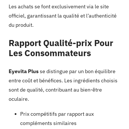
Les achats se font exclusivement via le site
officiel, garantissant la qualité et l’authenticité
du produit.
Rapport Qualité-prix Pour
Les Consommateurs
Eyevita Plus
se distingue par un bon équilibre
entre coût et bénéfices. Les ingrédients choisis
sont de qualité, contribuant au bien-être
oculaire.
Prix compétitifs par rapport aux
compléments similaires