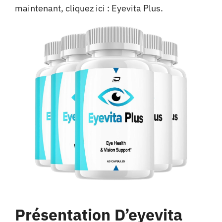
maintenant, cliquez ici :
Eyevita Plus
.
Présentation D’eyevita