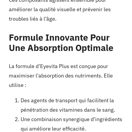
améliorer la qualité visuelle et prévenir les
troubles liés à l’âge.
Formule Innovante Pour
Une Absorption Optimale
La formule d’Eyevita Plus est conçue pour
maximiser l’absorption des nutriments. Elle
utilise :
Des agents de transport qui facilitent la
pénétration des vitamines dans le sang.
Une combinaison synergique d’ingrédients
qui améliore leur efficacité.