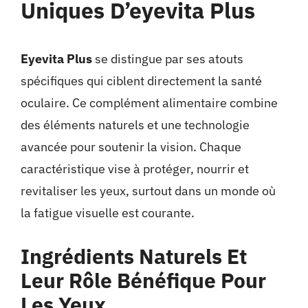
Uniques D’eyevita Plus
Eyevita Plus
se distingue par ses atouts
spécifiques qui ciblent directement la santé
oculaire. Ce complément alimentaire combine
des éléments naturels et une technologie
avancée pour soutenir la vision. Chaque
caractéristique vise à protéger, nourrir et
revitaliser les yeux, surtout dans un monde où
la fatigue visuelle est courante.
Ingrédients Naturels Et
Leur Rôle Bénéfique Pour
Les Yeux