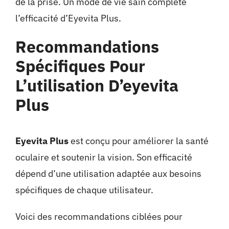
de la prise. Un mode de vie sain complète
l’efficacité d’Eyevita Plus.
Recommandations
Spécifiques Pour
L’utilisation D’eyevita
Plus
Eyevita Plus
est conçu pour améliorer la santé
oculaire et soutenir la vision. Son efficacité
dépend d’une utilisation adaptée aux besoins
spécifiques de chaque utilisateur.
Voici des recommandations ciblées pour