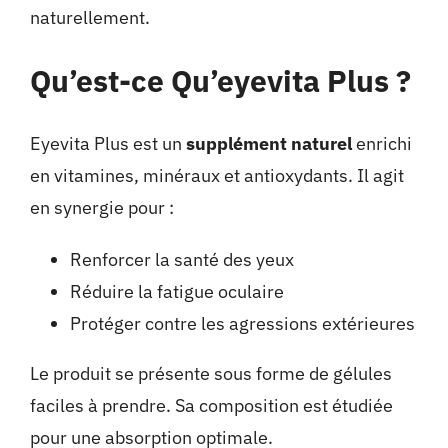
naturellement.
Qu’est-ce Qu’eyevita Plus ?
Eyevita Plus est un
supplément naturel
enrichi
en vitamines, minéraux et antioxydants. Il agit
en synergie pour :
Renforcer la santé des yeux
Réduire la fatigue oculaire
Protéger contre les agressions extérieures
Le produit se présente sous forme de gélules
faciles à prendre. Sa composition est étudiée
pour une absorption optimale.