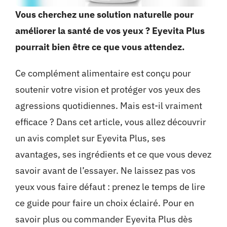
Vous cherchez une solution naturelle pour
améliorer la santé de vos yeux ? Eyevita Plus
pourrait bien être ce que vous attendez.
Ce complément alimentaire est conçu pour
soutenir votre vision et protéger vos yeux des
agressions quotidiennes. Mais est-il vraiment
efficace ? Dans cet article, vous allez découvrir
un avis complet sur Eyevita Plus, ses
avantages, ses ingrédients et ce que vous devez
savoir avant de l’essayer. Ne laissez pas vos
yeux vous faire défaut : prenez le temps de lire
ce guide pour faire un choix éclairé. Pour en
savoir plus ou commander Eyevita Plus dès