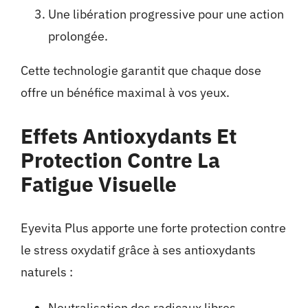
Une libération progressive pour une action
prolongée.
Cette technologie garantit que chaque dose
offre un bénéfice maximal à vos yeux.
Effets Antioxydants Et
Protection Contre La
Fatigue Visuelle
Eyevita Plus apporte une forte protection contre
le stress oxydatif grâce à ses antioxydants
naturels :
Neutralisation des radicaux libres