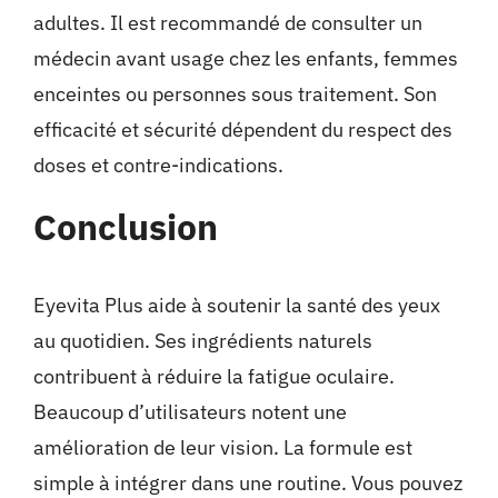
adultes. Il est recommandé de consulter un
médecin avant usage chez les enfants, femmes
enceintes ou personnes sous traitement. Son
efficacité et sécurité dépendent du respect des
doses et contre-indications.
Conclusion
Eyevita Plus aide à soutenir la santé des yeux
au quotidien. Ses ingrédients naturels
contribuent à réduire la fatigue oculaire.
Beaucoup d’utilisateurs notent une
amélioration de leur vision. La formule est
simple à intégrer dans une routine. Vous pouvez