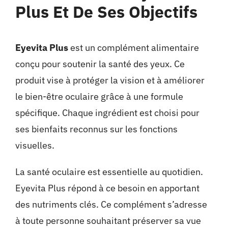
Plus Et De Ses Objectifs
Eyevita Plus
est un complément alimentaire
conçu pour soutenir la santé des yeux. Ce
produit vise à protéger la vision et à améliorer
le bien-être oculaire grâce à une formule
spécifique. Chaque ingrédient est choisi pour
ses bienfaits reconnus sur les fonctions
visuelles.
La santé oculaire est essentielle au quotidien.
Eyevita Plus répond à ce besoin en apportant
des nutriments clés. Ce complément s’adresse
à toute personne souhaitant préserver sa vue