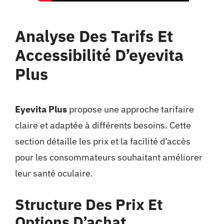
Analyse Des Tarifs Et
Accessibilité D’eyevita
Plus
Eyevita Plus
propose une approche tarifaire
claire et adaptée à différents besoins. Cette
section détaille les prix et la facilité d’accès
pour les consommateurs souhaitant améliorer
leur santé oculaire.
Structure Des Prix Et
Options D’achat