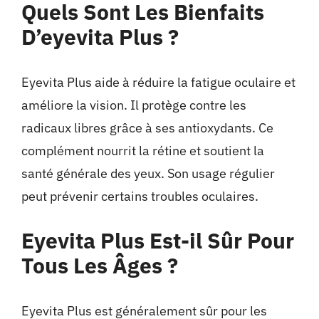
Quels Sont Les Bienfaits
D’eyevita Plus ?
Eyevita Plus aide à réduire la fatigue oculaire et
améliore la vision. Il protège contre les
radicaux libres grâce à ses antioxydants. Ce
complément nourrit la rétine et soutient la
santé générale des yeux. Son usage régulier
peut prévenir certains troubles oculaires.
Eyevita Plus Est-il Sûr Pour
Tous Les Âges ?
Eyevita Plus est généralement sûr pour les