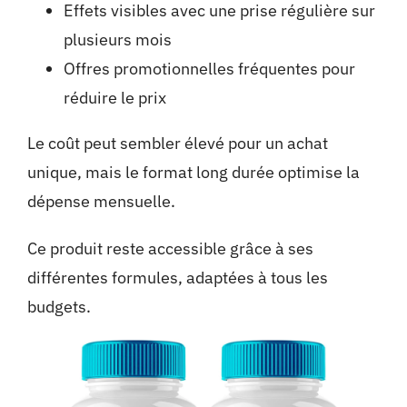
Effets visibles avec une prise régulière sur
plusieurs mois
Offres promotionnelles fréquentes pour
réduire le prix
Le coût peut sembler élevé pour un achat
unique, mais le format long durée optimise la
dépense mensuelle.
Ce produit reste accessible grâce à ses
différentes formules, adaptées à tous les
budgets.