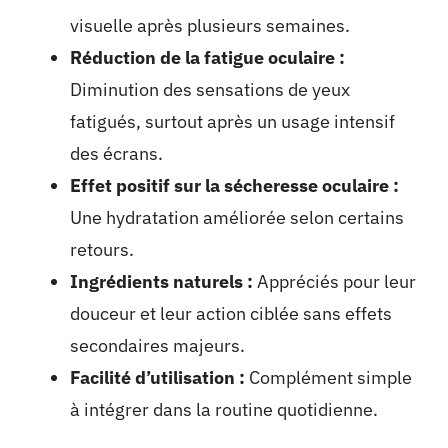
visuelle après plusieurs semaines.
Réduction de la fatigue oculaire :
Diminution des sensations de yeux
fatigués, surtout après un usage intensif
des écrans.
Effet positif sur la sécheresse oculaire :
Une hydratation améliorée selon certains
retours.
Ingrédients naturels :
Appréciés pour leur
douceur et leur action ciblée sans effets
secondaires majeurs.
Facilité d’utilisation :
Complément simple
à intégrer dans la routine quotidienne.