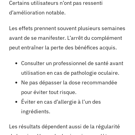
Certains utilisateurs n’ont pas ressenti
d’amélioration notable.
Les effets prennent souvent plusieurs semaines
avant de se manifester. L’arrêt du complément
peut entraîner la perte des bénéfices acquis.
Consulter un professionnel de santé avant
utilisation en cas de pathologie oculaire.
Ne pas dépasser la dose recommandée
pour éviter tout risque.
Éviter en cas d’allergie à l’un des
ingrédients.
Les résultats dépendent aussi de la régularité