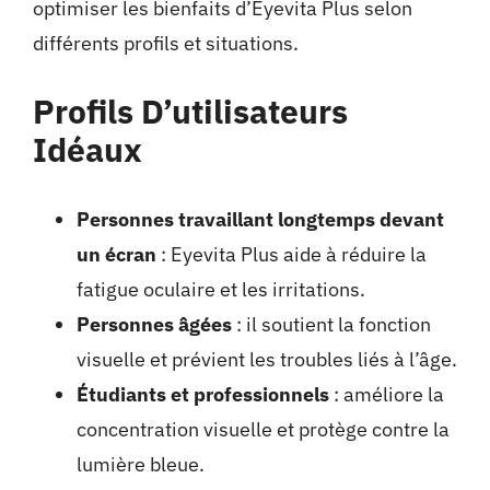
optimiser les bienfaits d’Eyevita Plus selon
différents profils et situations.
Profils D’utilisateurs
Idéaux
Personnes travaillant longtemps devant
un écran
: Eyevita Plus aide à réduire la
fatigue oculaire et les irritations.
Personnes âgées
: il soutient la fonction
visuelle et prévient les troubles liés à l’âge.
Étudiants et professionnels
: améliore la
concentration visuelle et protège contre la
lumière bleue.