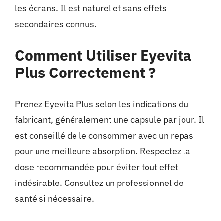
les écrans. Il est naturel et sans effets
secondaires connus.
Comment Utiliser Eyevita
Plus Correctement ?
Prenez Eyevita Plus selon les indications du
fabricant, généralement une capsule par jour. Il
est conseillé de le consommer avec un repas
pour une meilleure absorption. Respectez la
dose recommandée pour éviter tout effet
indésirable. Consultez un professionnel de
santé si nécessaire.