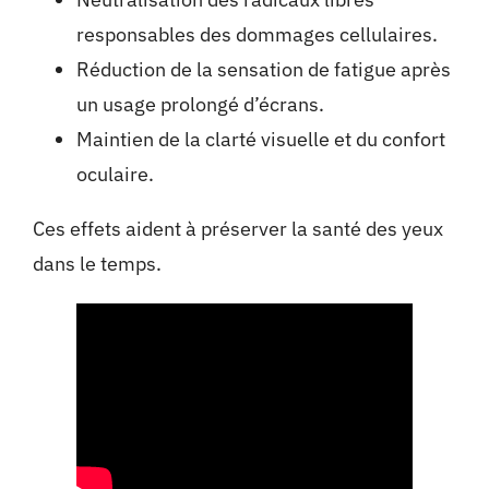
responsables des dommages cellulaires.
Réduction de la sensation de fatigue après
un usage prolongé d’écrans.
Maintien de la clarté visuelle et du confort
oculaire.
Ces effets aident à préserver la santé des yeux
dans le temps.