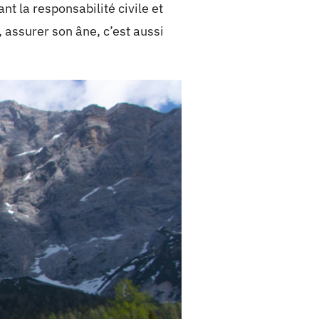
nt la responsabilité civile et
 assurer son âne, c’est aussi